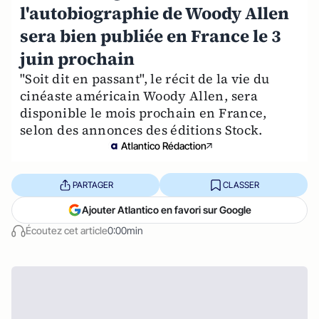
l'autobiographie de Woody Allen
sera bien publiée en France le 3
juin prochain
"Soit dit en passant", le récit de la vie du
cinéaste américain Woody Allen, sera
disponible le mois prochain en France,
selon des annonces des éditions Stock.
Atlantico Rédaction
PARTAGER
CLASSER
Ajouter Atlantico en favori sur Google
Écoutez cet article
0:00min