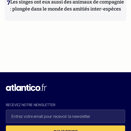
7
Les singes ont eux aussi des animaux de compagnie
: plongée dans le monde des amitiés inter-espèces
RECEVEZ NOTRE NEWSLETTER