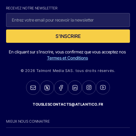
RECEVEZ NOTRE NEWSLETTER
S'INSCRIRE
En cliquant sur s'inscrire, vous confirmez que vous acceptez nos
Termes et Conditions
© 2026 Talmont Media SAS. tous droits réservés.
TOUSLESCONTACTS@ATLANTICO.FR
MIEUX NOUS CONNAITRE