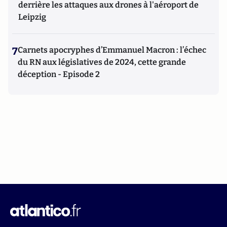
derrière les attaques aux drones à l'aéroport de
Leipzig
7
Carnets apocryphes d’Emmanuel Macron : l’échec
du RN aux législatives de 2024, cette grande
déception - Episode 2