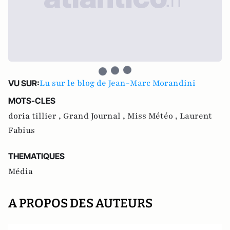
Lu sur le blog de Jean-Marc Morandini
VU SUR:
MOTS-CLES
doria tillier ,
Grand Journal ,
Miss Météo ,
Laurent
Fabius
THEMATIQUES
Média
A PROPOS DES AUTEURS