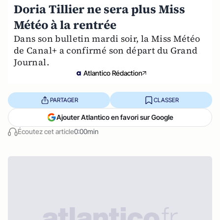
Doria Tillier ne sera plus Miss
Météo à la rentrée
Dans son bulletin mardi soir, la Miss Météo
de Canal+ a confirmé son départ du Grand
Journal.
Atlantico Rédaction
PARTAGER
CLASSER
Ajouter Atlantico en favori sur Google
Écoutez cet article
0:00min