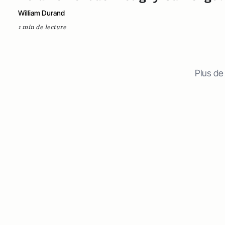
William Durand
1 min de lecture
Plus de