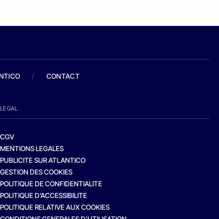
ANTICO
/
CONTACT
LEGAL
CGV
MENTIONS LEGALES
PUBLICITE SUR ATLANTICO
GESTION DES COOKIES
POLITIQUE DE CONFIDENTIALITE
POLITIQUE D’ACCESSIBILITE
POLITIQUE RELATIVE AUX COOKIES
CONDITIONS GENERALES D’UTILISATION