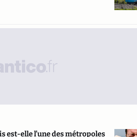
s est-elle l’une des métropoles