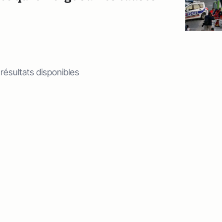
 résultats disponibles