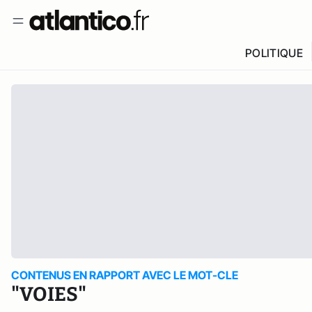
POLITIQUE
CONTENUS EN RAPPORT AVEC LE MOT-CLE
"VOIES"