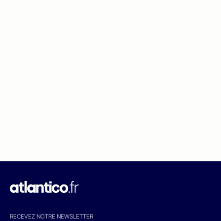
RECEVEZ NOTRE NEWSLETTER