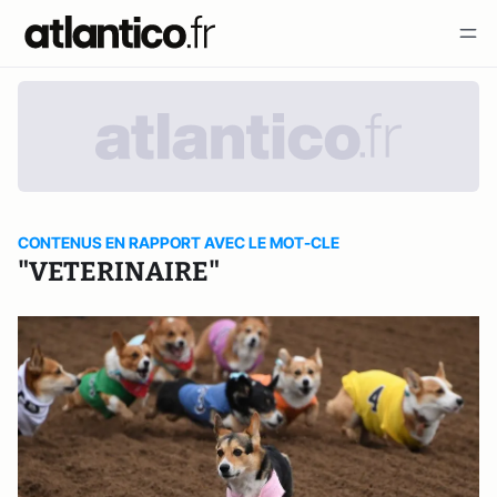
CONTENUS EN RAPPORT AVEC LE MOT-CLE
"VETERINAIRE"