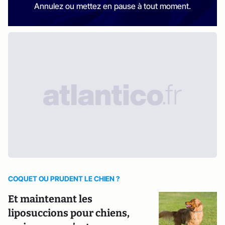
Annulez ou mettez en pause à tout moment.
COQUET OU PRUDENT LE CHIEN ?
Et maintenant les
liposuccions pour chiens,