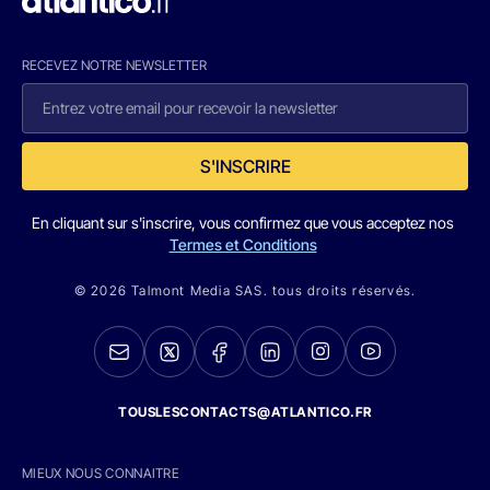
RECEVEZ NOTRE NEWSLETTER
S'INSCRIRE
En cliquant sur s'inscrire, vous confirmez que vous acceptez nos
Termes et Conditions
© 2026 Talmont Media SAS. tous droits réservés.
TOUSLESCONTACTS@ATLANTICO.FR
MIEUX NOUS CONNAITRE