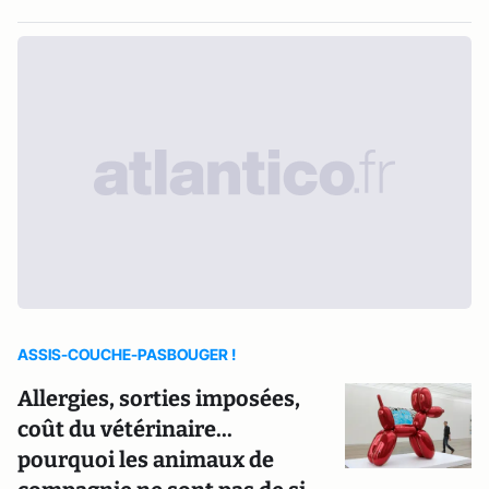
ASSIS-COUCHE-PASBOUGER !
Allergies, sorties imposées,
coût du vétérinaire...
pourquoi les animaux de