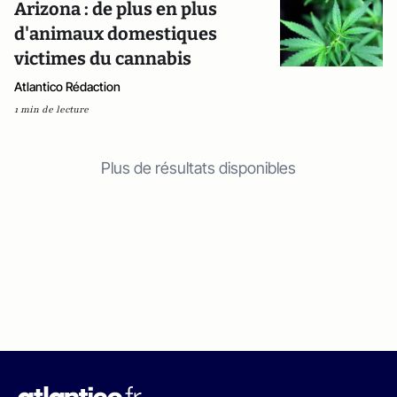
Arizona : de plus en plus
d'animaux domestiques
victimes du cannabis
Atlantico Rédaction
1 min de lecture
Plus de résultats disponibles