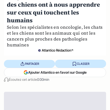
des chiens ont à nous apprendre
sur ceux qui touchent les
humains
Selon les spécialistes en oncologie, les chats
et les chiens sont les animaux qui ont les
cancers plus proches des pathologies
humaines
Atlantico Rédaction
PARTAGER
CLASSER
Ajouter Atlantico en favori sur Google
Écoutez cet article
0:00min