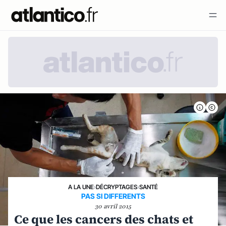
A LA UNE
›
DÉCRYPTAGES
›
SANTÉ
PAS SI DIFFERENTS
30 avril 2015
Ce que les cancers des chats et