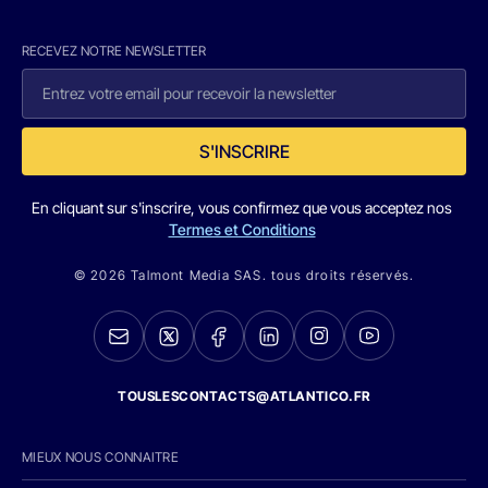
RECEVEZ NOTRE NEWSLETTER
S'INSCRIRE
En cliquant sur s'inscrire, vous confirmez que vous acceptez nos
Termes et Conditions
© 2026 Talmont Media SAS. tous droits réservés.
TOUSLESCONTACTS@ATLANTICO.FR
MIEUX NOUS CONNAITRE