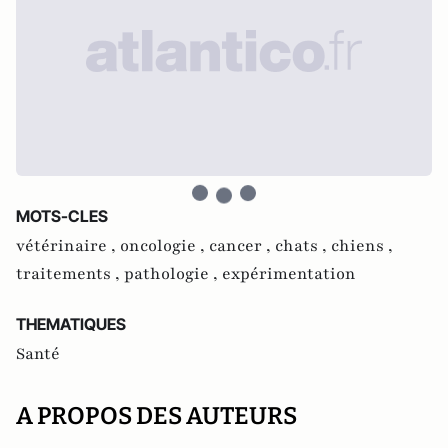
MOTS-CLES
vétérinaire ,
oncologie ,
cancer ,
chats ,
chiens ,
traitements ,
pathologie ,
expérimentation
THEMATIQUES
Santé
A PROPOS DES AUTEURS