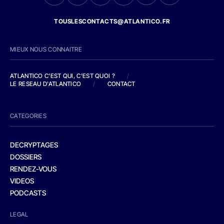
TOUSLESCONTACTS@ATLANTICO.FR
MIEUX NOUS CONNAITRE
ATLANTICO C'EST QUI, C'EST QUOI ?
/
LE RESEAU D'ATLANTICO
/
CONTACT
CATEGORIES
DECRYPTAGES
DOSSIERS
RENDEZ-VOUS
VIDEOS
PODCASTS
LEGAL