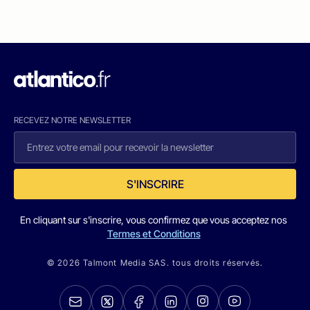
RECEVEZ NOTRE NEWSLETTER
S'INSCRIRE
En cliquant sur s'inscrire, vous confirmez que vous acceptez nos
Termes et Conditions
© 2026 Talmont Media SAS. tous droits réservés.