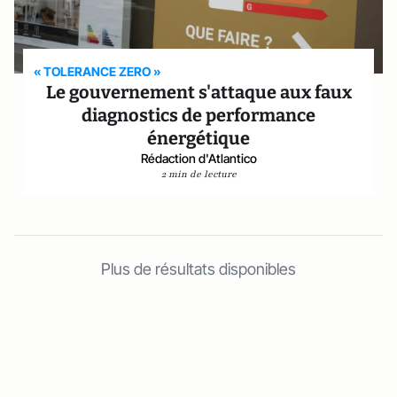
« TOLERANCE ZERO »
Le gouvernement s'attaque aux faux
diagnostics de performance
énergétique
Rédaction d'Atlantico
2 min de lecture
Plus de résultats disponibles