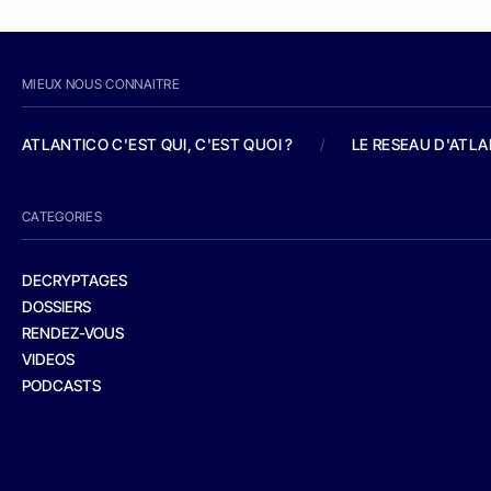
MIEUX NOUS CONNAITRE
ATLANTICO C'EST QUI, C'EST QUOI ?
/
LE RESEAU D'ATL
CATEGORIES
DECRYPTAGES
DOSSIERS
RENDEZ-VOUS
VIDEOS
PODCASTS