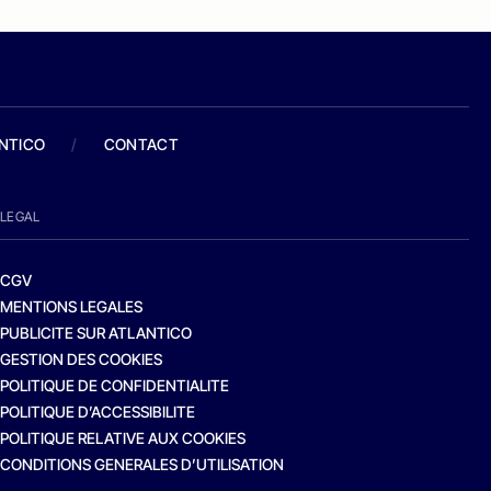
ANTICO
/
CONTACT
LEGAL
CGV
MENTIONS LEGALES
PUBLICITE SUR ATLANTICO
GESTION DES COOKIES
POLITIQUE DE CONFIDENTIALITE
POLITIQUE D’ACCESSIBILITE
POLITIQUE RELATIVE AUX COOKIES
CONDITIONS GENERALES D’UTILISATION