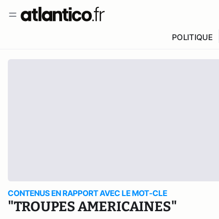
POLITIQUE
CONTENUS EN RAPPORT AVEC LE MOT-CLE
"TROUPES AMERICAINES"