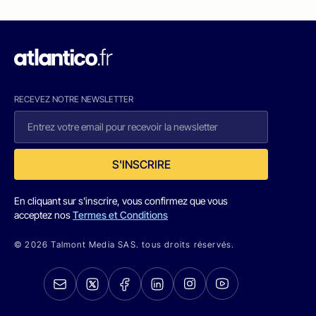
RECEVEZ NOTRE NEWSLETTER
S'INSCRIRE
En cliquant sur s'inscrire, vous confirmez que vous
acceptez nos
Termes et Conditions
© 2026 Talmont Media SAS. tous droits réservés.