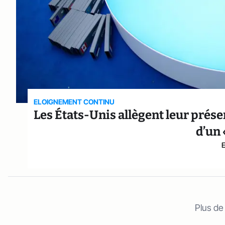
ELOIGNEMENT CONTINU
Les États-Unis allègent leur présen
d’un 
Plus de