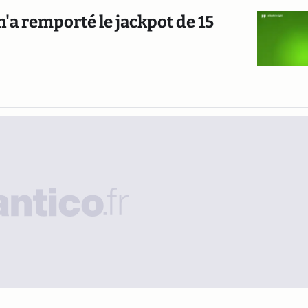
n'a remporté le jackpot de 15