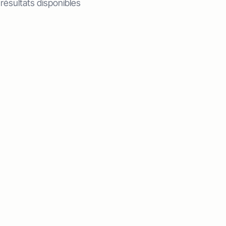
 résultats disponibles