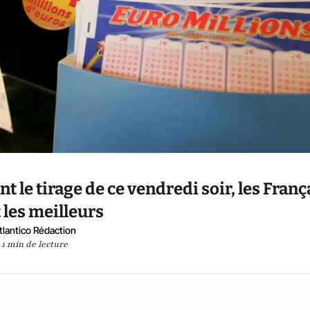
t le tirage de ce vendredi soir, les Franç
 les meilleurs
tlantico Rédaction
1 min de lecture