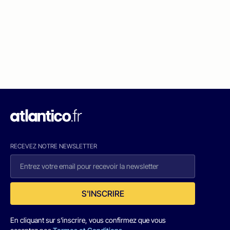
RECEVEZ NOTRE NEWSLETTER
S'INSCRIRE
En cliquant sur s'inscrire, vous confirmez que vous