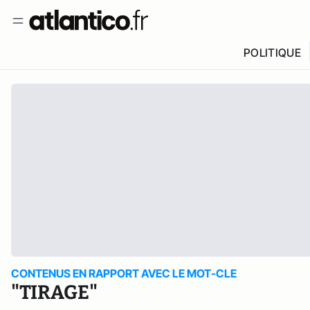
POLITIQUE
CONTENUS EN RAPPORT AVEC LE MOT-CLE
"TIRAGE"