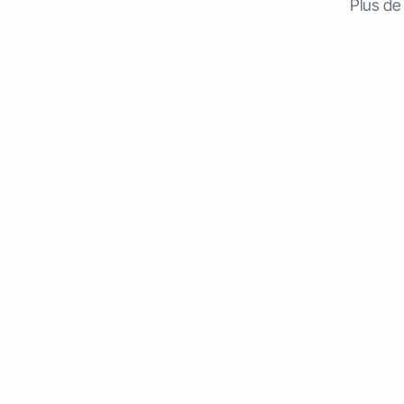
Plus de