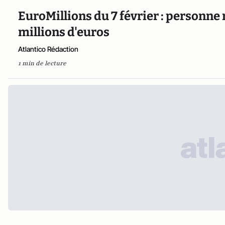
EuroMillions du 7 février : personne 
millions d'euros
Atlantico Rédaction
1 min de lecture