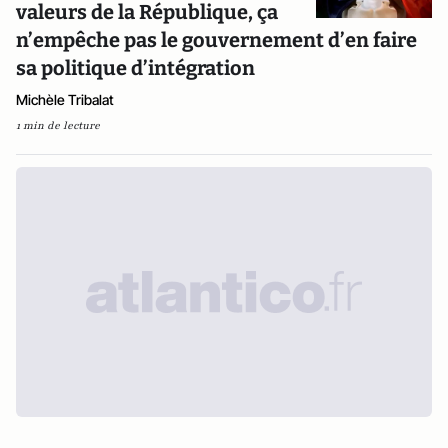
valeurs de la République, ça
n’empêche pas le gouvernement d’en faire
sa politique d’intégration
Michèle Tribalat
1 min de lecture