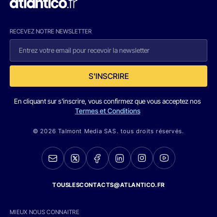
RECEVEZ NOTRE NEWSLETTER
S'INSCRIRE
En cliquant sur s'inscrire, vous confirmez que vous acceptez nos
Termes et Conditions
© 2026 Talmont Media SAS. tous droits réservés.
TOUSLESCONTACTS@ATLANTICO.FR
MIEUX NOUS CONNAITRE