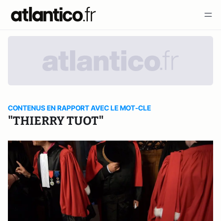
CONTENUS EN RAPPORT AVEC LE MOT-CLE
"THIERRY TUOT"