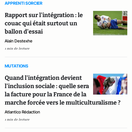
APPRENTI SORCIER
Rapport sur l'intégration : le
couac qui était surtout un
ballon d'essai
Alain Destexhe
1 min de lecture
MUTATIONS
Quand l'intégration devient
l'inclusion sociale : quelle sera
la facture pour la France de la
marche forcée vers le multiculturalisme ?
Atlantico Rédaction
1 min de lecture