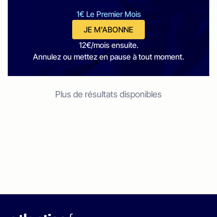
1€ Le Premier Mois
JE M'ABONNE
12€/mois ensuite.
Annulez ou mettez en pause à tout moment.
Plus de résultats disponibles