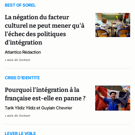
BEST OF SOREL
La négation du facteur
culturel ne peut mener qu'à
l'échec des politiques
d'intégration
Atlantico Rédaction
1 min de lecture
CRISE D'IDENTITE
Pourquoi l'intégration à la
française est-elle en panne ?
Tarik Yildiz Yildiz et Guylain Chevrier
1 min de lecture
LEVER LE VOILE