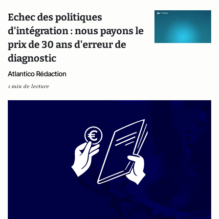
Echec des politiques
d'intégration : nous payons le
prix de 30 ans d'erreur de
diagnostic
Atlantico Rédaction
1 min de lecture