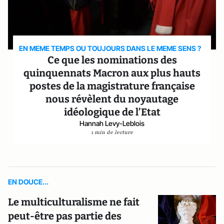
EN MEME TEMPS OU TOUJOURS DANS LE MEME SENS ?
Ce que les nominations des
quinquennats Macron aux plus hauts
postes de la magistrature française
nous révèlent du noyautage
idéologique de l’Etat
Hannah Levy-Leblois
1 min de lecture
EN DOUCE...
Le multiculturalisme ne fait
peut-être pas partie des