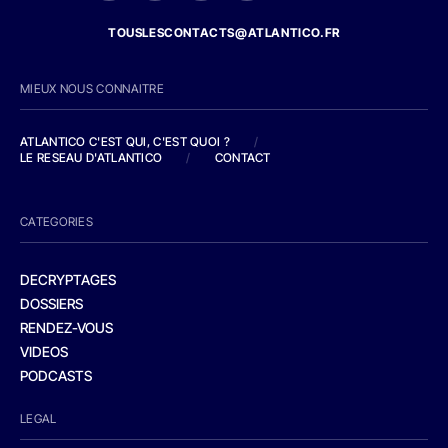
TOUSLESCONTACTS@ATLANTICO.FR
MIEUX NOUS CONNAITRE
ATLANTICO C'EST QUI, C'EST QUOI ?
/
LE RESEAU D'ATLANTICO
/
CONTACT
CATEGORIES
DECRYPTAGES
DOSSIERS
RENDEZ-VOUS
VIDEOS
PODCASTS
LEGAL