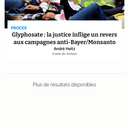
PROCES
Glyphosate : la justice inflige un revers
aux campagnes anti-Bayer/Monsanto
André Heitz
6 min de lecture
Plus de résultats disponibles