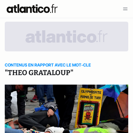
CONTENUS EN RAPPORT AVEC LE MOT-CLE
"THEO GRATALOUP"