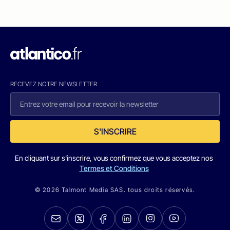
RECEVEZ NOTRE NEWSLETTER
S'INSCRIRE
En cliquant sur s'inscrire, vous confirmez que vous acceptez nos
Termes et Conditions
© 2026 Talmont Media SAS. tous droits réservés.