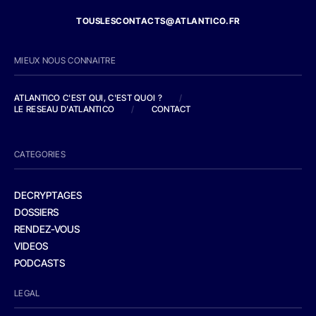
TOUSLESCONTACTS@ATLANTICO.FR
MIEUX NOUS CONNAITRE
ATLANTICO C'EST QUI, C'EST QUOI ?
/
LE RESEAU D'ATLANTICO
/
CONTACT
CATEGORIES
DECRYPTAGES
DOSSIERS
RENDEZ-VOUS
VIDEOS
PODCASTS
LEGAL