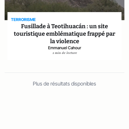
TERRORISME
Fusillade à Teotihuacán : un site
touristique emblématique frappé par
la violence
Emmanuel Cahour
2 min de lecture
Plus de résultats disponibles