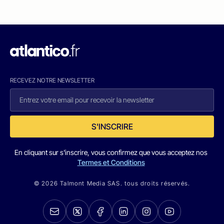
RECEVEZ NOTRE NEWSLETTER
S'INSCRIRE
En cliquant sur s'inscrire, vous confirmez que vous acceptez nos
Termes et Conditions
© 2026 Talmont Media SAS. tous droits réservés.