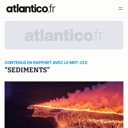
CONTENUS EN RAPPORT AVEC LE MOT-CLE
"SEDIMENTS"