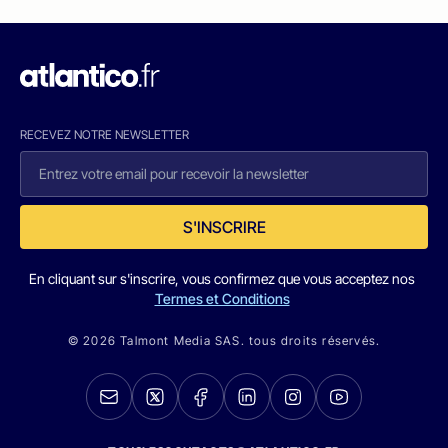
RECEVEZ NOTRE NEWSLETTER
S'INSCRIRE
En cliquant sur s'inscrire, vous confirmez que vous acceptez nos
Termes et Conditions
© 2026 Talmont Media SAS. tous droits réservés.