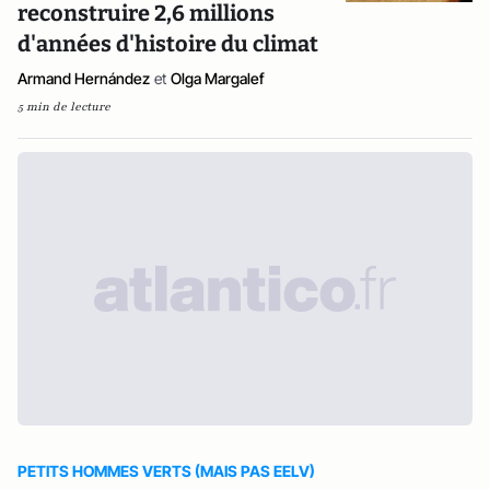
reconstruire 2,6 millions
d'années d'histoire du climat
Armand Hernández
et
Olga Margalef
5 min de lecture
PETITS HOMMES VERTS (MAIS PAS EELV)