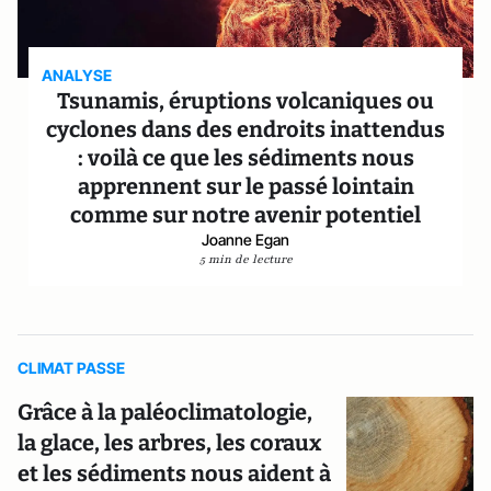
ANALYSE
Tsunamis, éruptions volcaniques ou
cyclones dans des endroits inattendus
: voilà ce que les sédiments nous
apprennent sur le passé lointain
comme sur notre avenir potentiel
Joanne Egan
5 min de lecture
CLIMAT PASSE
Grâce à la paléoclimatologie,
la glace, les arbres, les coraux
et les sédiments nous aident à