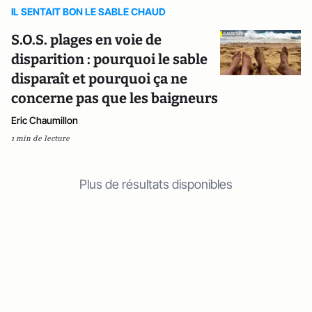
IL SENTAIT BON LE SABLE CHAUD
S.O.S. plages en voie de
disparition : pourquoi le sable
disparaît et pourquoi ça ne
concerne pas que les baigneurs
Eric Chaumillon
1 min de lecture
Plus de résultats disponibles