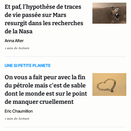
Et paf, l’hypothèse de traces
de vie passée sur Mars
resurgit dans les recherches
de la Nasa
Anna Alter
1 min de lecture
UNE SI PETITE PLANETE
On vous a fait peur avec la fin
du pétrole mais c'est de sable
dont le monde est sur le point
de manquer cruellement
Eric Chaumillon
1 min de lecture