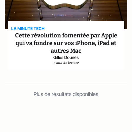
LA MINUTE TECH
Cette révolution fomentée par Apple
qui va fondre sur vos iPhone, iPad et
autres Mac
Gilles Dounès
3 min de lecture
Plus de résultats disponibles