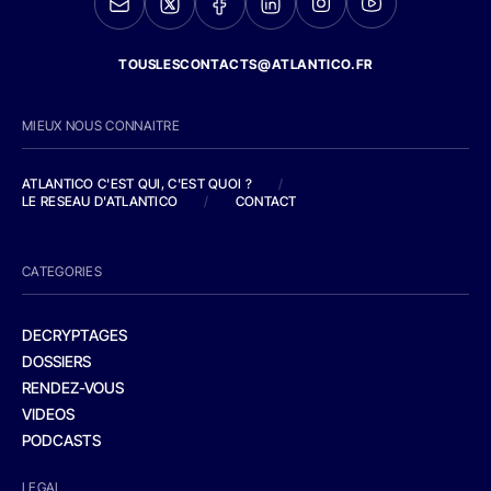
TOUSLESCONTACTS@ATLANTICO.FR
MIEUX NOUS CONNAITRE
ATLANTICO C'EST QUI, C'EST QUOI ?
/
LE RESEAU D'ATLANTICO
/
CONTACT
CATEGORIES
DECRYPTAGES
DOSSIERS
RENDEZ-VOUS
VIDEOS
PODCASTS
LEGAL