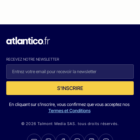
RECEVEZ NOTRE NEWSLETTER
S'INSCRIRE
En cliquant sur s'inscrire, vous confirmez que vous acceptez nos
Termes et Conditions
© 2026 Talmont Media SAS. tous droits réservés.