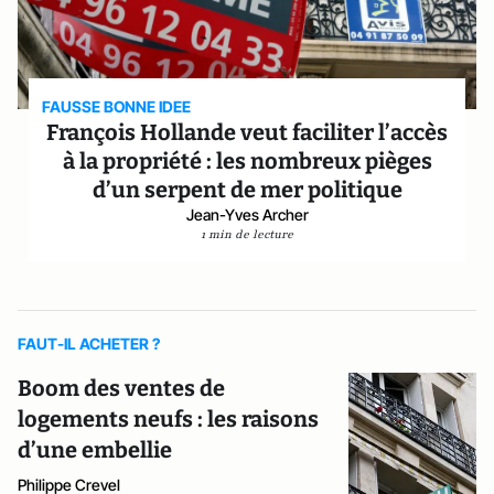
FAUSSE BONNE IDEE
François Hollande veut faciliter l’accès
à la propriété : les nombreux pièges
d’un serpent de mer politique
Jean-Yves Archer
1 min de lecture
FAUT-IL ACHETER ?
Boom des ventes de
logements neufs : les raisons
d’une embellie
Philippe Crevel