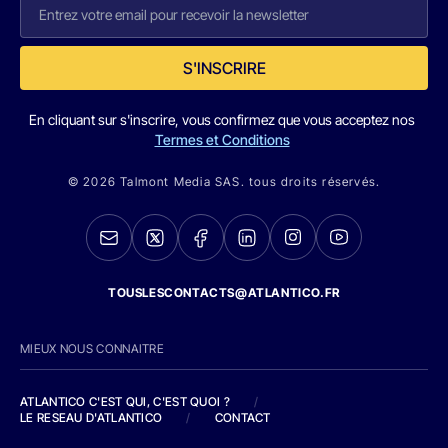
S'INSCRIRE
En cliquant sur s'inscrire, vous confirmez que vous acceptez nos
Termes et Conditions
© 2026 Talmont Media SAS. tous droits réservés.
TOUSLESCONTACTS@ATLANTICO.FR
MIEUX NOUS CONNAITRE
ATLANTICO C'EST QUI, C'EST QUOI ?
/
LE RESEAU D'ATLANTICO
/
CONTACT