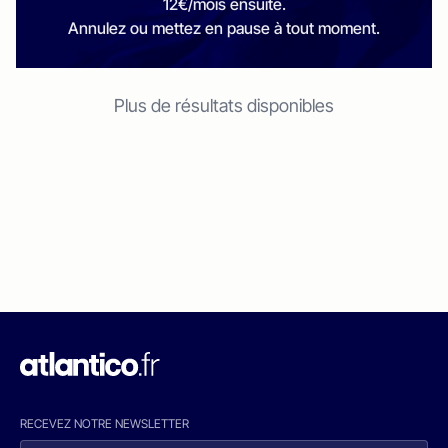
12€/mois ensuite.
Annulez ou mettez en pause à tout moment.
Plus de résultats disponibles
RECEVEZ NOTRE NEWSLETTER