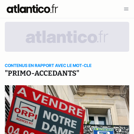
CONTENUS EN RAPPORT AVEC LE MOT-CLE
"PRIMO-ACCEDANTS"