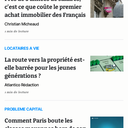
c’est ce que coûte le premier
achat immobilier des Français
Christian Micheaud
1 min de lecture
LOCATAIRES A VIE
La route vers la propriété est-
elle barrée pour les jeunes
générations ?
Atlantico Rédaction
1 min de lecture
PROBLEME CAPITAL
Comment Paris boute les