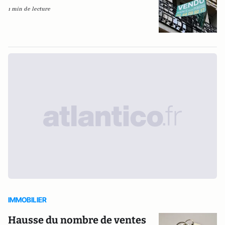
1 min de lecture
IMMOBILIER
Hausse du nombre de ventes