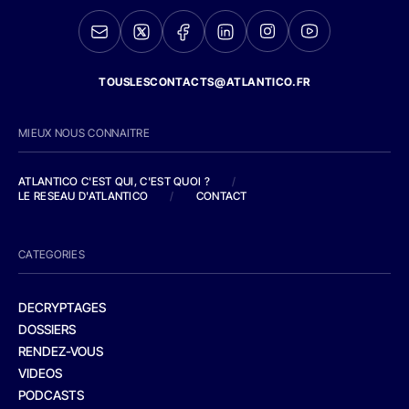
TOUSLESCONTACTS@ATLANTICO.FR
MIEUX NOUS CONNAITRE
ATLANTICO C'EST QUI, C'EST QUOI ?
/
LE RESEAU D'ATLANTICO
/
CONTACT
CATEGORIES
DECRYPTAGES
DOSSIERS
RENDEZ-VOUS
VIDEOS
PODCASTS