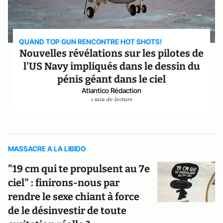
QUAND TOP GUN RENCONTRE HOT SHOTS!
Nouvelles révélations sur les pilotes de
l'US Navy impliqués dans le dessin du
pénis géant dans le ciel
Atlantico Rédaction
1 min de lecture
MASSACRE A LA LIBIDO
"19 cm qui te propulsent au 7e
ciel" : finirons-nous par
rendre le sexe chiant à force
de le désinvestir de toute