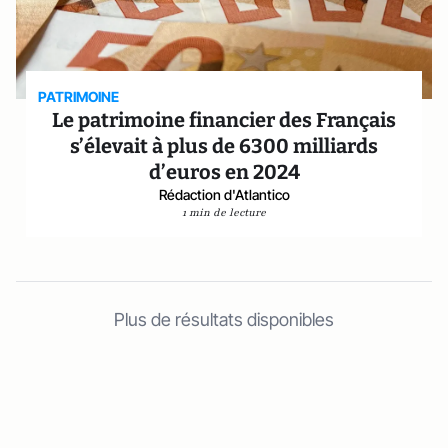
PATRIMOINE
Le patrimoine financier des Français
s’élevait à plus de 6300 milliards
d’euros en 2024
Rédaction d'Atlantico
1 min de lecture
Plus de résultats disponibles