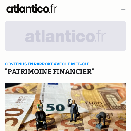
CONTENUS EN RAPPORT AVEC LE MOT-CLE
"PATRIMOINE FINANCIER"