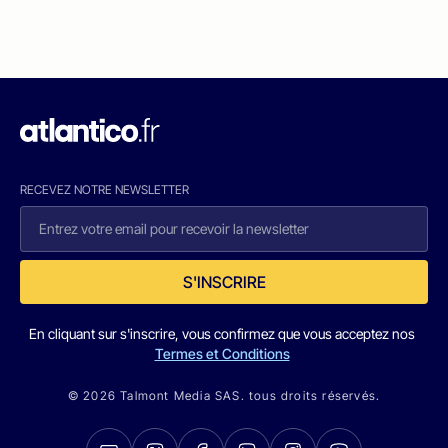
RECEVEZ NOTRE NEWSLETTER
S'INSCRIRE
En cliquant sur s'inscrire, vous confirmez que vous acceptez nos
Termes et Conditions
© 2026 Talmont Media SAS. tous droits réservés.