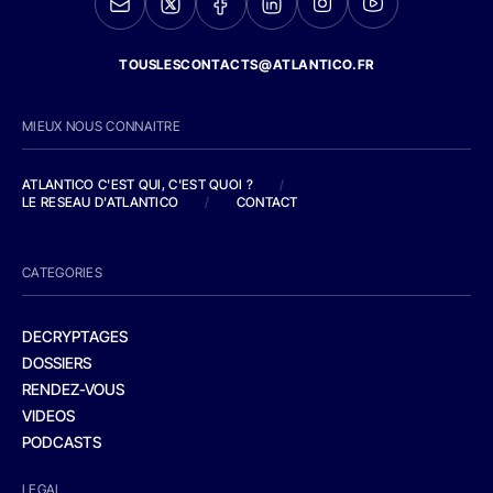
TOUSLESCONTACTS@ATLANTICO.FR
MIEUX NOUS CONNAITRE
ATLANTICO C'EST QUI, C'EST QUOI ?
/
LE RESEAU D'ATLANTICO
/
CONTACT
CATEGORIES
DECRYPTAGES
DOSSIERS
RENDEZ-VOUS
VIDEOS
PODCASTS
LEGAL