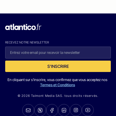
RECEVEZ NOTRE NEWSLETTER
S'INSCRIRE
En cliquant sur s'inscrire, vous confirmez que vous acceptez nos
Termes et Conditions
© 2026 Talmont Media SAS. tous droits réservés.