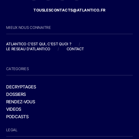
TOUSLESCONTACTS@ATLANTICO.FR
MIEUX NOUS CONNAITRE
ATLANTICO C'EST QUI, C'EST QUOI ?
/
LE RESEAU D'ATLANTICO
/
CONTACT
CATEGORIES
DECRYPTAGES
DOSSIERS
RENDEZ-VOUS
VIDEOS
PODCASTS
LEGAL