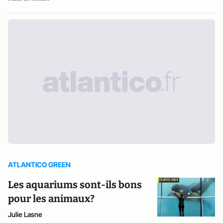
ATLANTICO GREEN
Les aquariums sont-ils bons
pour les animaux?
Julie Lasne