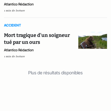
Atlantico Rédaction
1 min de lecture
ACCIDENT
Mort tragique d'un soigneur
tué par un ours
Atlantico Rédaction
1 min de lecture
Plus de résultats disponibles