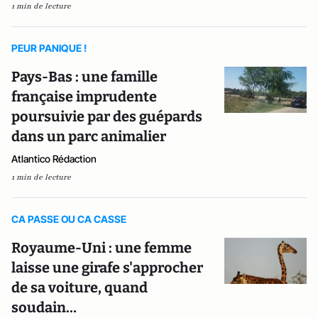
1 min de lecture
PEUR PANIQUE !
Pays-Bas : une famille
française imprudente
poursuivie par des guépards
dans un parc animalier
Atlantico Rédaction
1 min de lecture
CA PASSE OU CA CASSE
Royaume-Uni : une femme
laisse une girafe s'approcher
de sa voiture, quand
soudain…