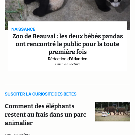
NAISSANCE
Zoo de Beauval : les deux bébés pandas
ont rencontré le public pour la toute
première fois
Rédaction d'Atlantico
1 min de lecture
SUSCITER LA CURIOSITE DES BETES
Comment des éléphants
restent au frais dans un parc
animalier
1 min de lecture