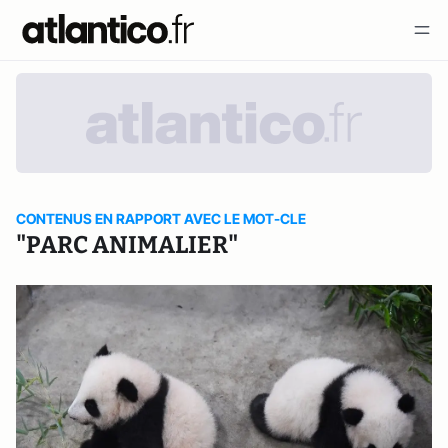
CONTENUS EN RAPPORT AVEC LE MOT-CLE
"PARC ANIMALIER"