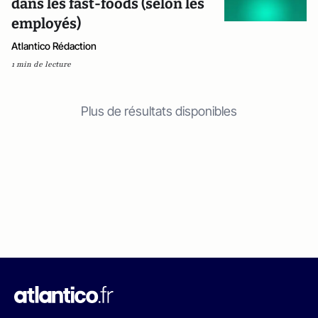
dans les fast-foods (selon les
employés)
Atlantico Rédaction
1 min de lecture
Plus de résultats disponibles