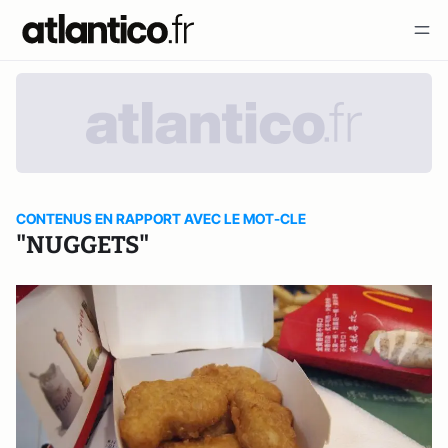
CONTENUS EN RAPPORT AVEC LE MOT-CLE
"NUGGETS"