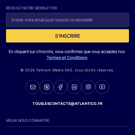
RECEVEZ NOTRE NEWSLETTER
S'INSCRIRE
En cliquant sur s'inscrire, vous confirmez que vous acceptez nos
Termes et Conditions
© 2026 Talmont Media SAS. tous droits réservés.
TOUSLESCONTACTS@ATLANTICO.FR
MIEUX NOUS CONNAITRE