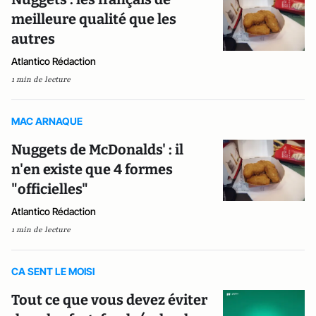
meilleure qualité que les
autres
Atlantico Rédaction
1 min de lecture
MAC ARNAQUE
Nuggets de McDonalds' : il
n'en existe que 4 formes
"officielles"
Atlantico Rédaction
1 min de lecture
CA SENT LE MOISI
Tout ce que vous devez éviter