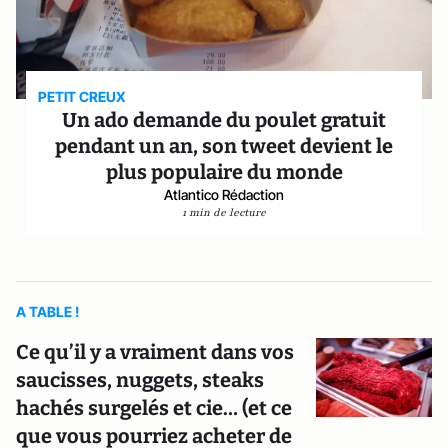
PETIT CREUX
Un ado demande du poulet gratuit
pendant un an, son tweet devient le
plus populaire du monde
Atlantico Rédaction
1 min de lecture
A TABLE !
Ce qu’il y a vraiment dans vos
saucisses, nuggets, steaks
hachés surgelés et cie… (et ce
que vous pourriez acheter de