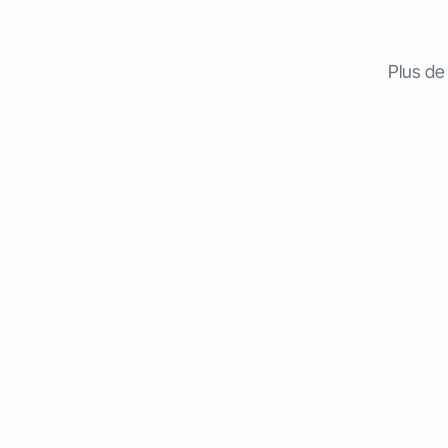
Plus de