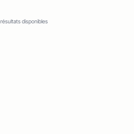
 résultats disponibles