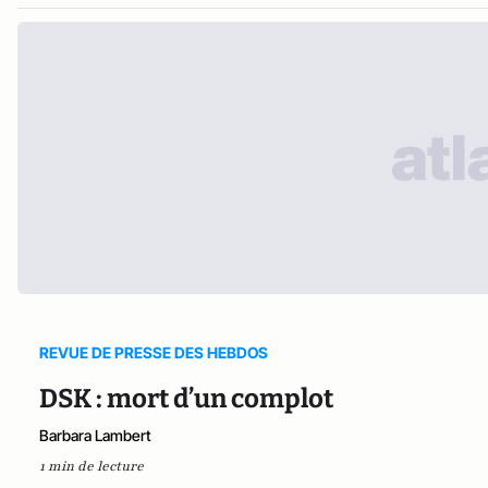
REVUE DE PRESSE DES HEBDOS
DSK : mort d’un complot
Barbara Lambert
1 min de lecture