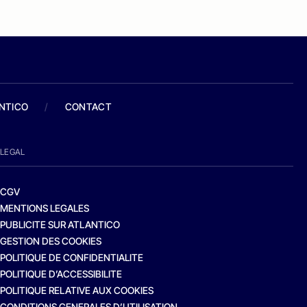
ANTICO
/
CONTACT
LEGAL
CGV
MENTIONS LEGALES
PUBLICITE SUR ATLANTICO
GESTION DES COOKIES
POLITIQUE DE CONFIDENTIALITE
POLITIQUE D’ACCESSIBILITE
POLITIQUE RELATIVE AUX COOKIES
CONDITIONS GENERALES D’UTILISATION