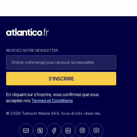
RECEVEZ NOTRE NEWSLETTER
S'INSCRIRE
En cliquant sur s'inscrire, vous confirmez que vous
acceptez nos
Termes et Conditions
© 2026 Talmont Media SAS. tous droits réservés.