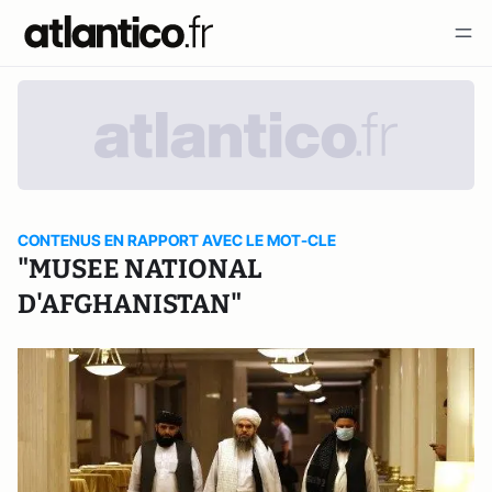
CONTENUS EN RAPPORT AVEC LE MOT-CLE
"MUSEE NATIONAL
D'AFGHANISTAN"