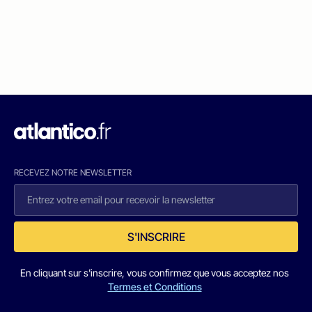
RECEVEZ NOTRE NEWSLETTER
S'INSCRIRE
En cliquant sur s'inscrire, vous confirmez que vous acceptez nos
Termes et Conditions