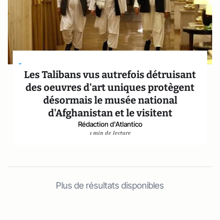
-
Les Talibans vus autrefois détruisant
des oeuvres d'art uniques protègent
désormais le musée national
d'Afghanistan et le visitent
Rédaction d'Atlantico
1 min de lecture
Plus de résultats disponibles