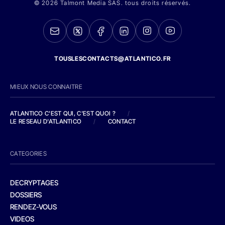
© 2026 Talmont Media SAS. tous droits réservés.
TOUSLESCONTACTS@ATLANTICO.FR
MIEUX NOUS CONNAITRE
ATLANTICO C'EST QUI, C'EST QUOI ?
/
LE RESEAU D'ATLANTICO
/
CONTACT
CATEGORIES
DECRYPTAGES
DOSSIERS
RENDEZ-VOUS
VIDEOS