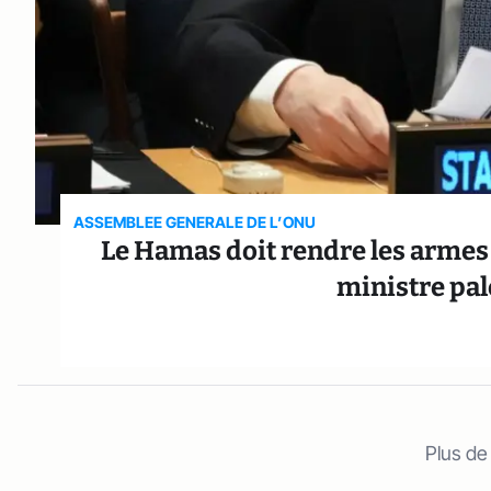
ASSEMBLEE GENERALE DE L’ONU
Le Hamas doit rendre les armes 
ministre pal
Plus de