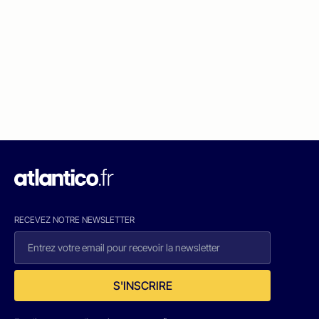
RECEVEZ NOTRE NEWSLETTER
S'INSCRIRE