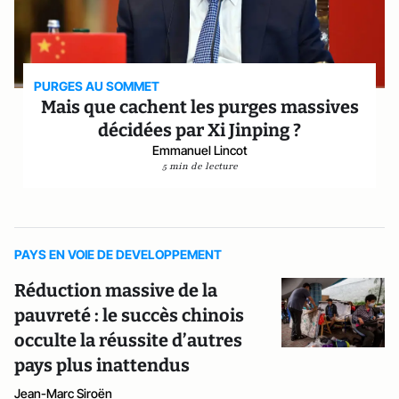
PURGES AU SOMMET
Mais que cachent les purges massives
décidées par Xi Jinping ?
Emmanuel Lincot
5 min de lecture
PAYS EN VOIE DE DEVELOPPEMENT
Réduction massive de la
pauvreté : le succès chinois
occulte la réussite d’autres
pays plus inattendus
Jean-Marc Siroën