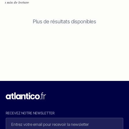
1 min de lecture
Plus de résultats disponibles
RECEVEZ NOTRE NEWSLETTER