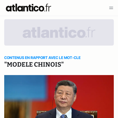
CONTENUS EN RAPPORT AVEC LE MOT-CLE
"MODELE CHINOIS"