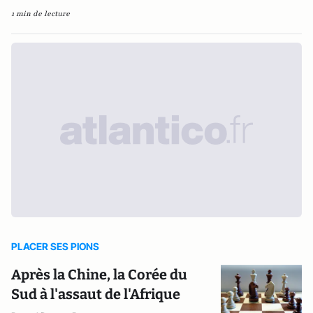
1 min de lecture
PLACER SES PIONS
Après la Chine, la Corée du
Sud à l'assaut de l'Afrique