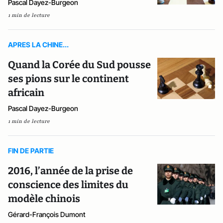
Pascal Dayez-Burgeon
1 min de lecture
APRES LA CHINE...
Quand la Corée du Sud pousse
ses pions sur le continent
africain
Pascal Dayez-Burgeon
1 min de lecture
FIN DE PARTIE
2016, l’année de la prise de
conscience des limites du
modèle chinois
Gérard-François Dumont