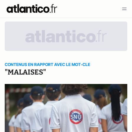
CONTENUS EN RAPPORT AVEC LE MOT-CLE
"MALAISES"