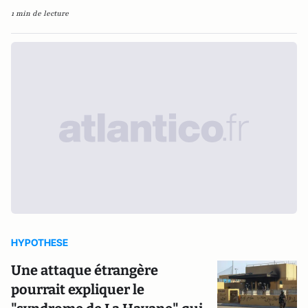
1 min de lecture
HYPOTHESE
Une attaque étrangère
pourrait expliquer le