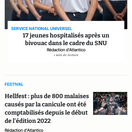
SERVICE NATIONAL UNIVERSEL
17 jeunes hospitalisés après un
bivouac dans le cadre du SNU
Rédaction d'Atlantico
1 min de lecture
FESTIVAL
Hellfest : plus de 800 malaises
causés par la canicule ont été
comptabilisés depuis le début
de l’édition 2022
Rédaction d'Atlantico