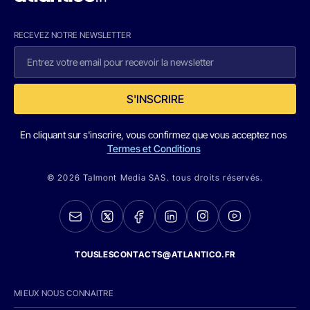
RECEVEZ NOTRE NEWSLETTER
S'INSCRIRE
En cliquant sur s'inscrire, vous confirmez que vous acceptez nos
Termes et Conditions
© 2026 Talmont Media SAS. tous droits réservés.
TOUSLESCONTACTS@ATLANTICO.FR
MIEUX NOUS CONNAITRE