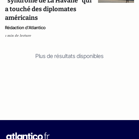
"syndrome de La Havane" qui
a touché des diplomates
américains
Rédaction d'Atlantico
1 min de lecture
Plus de résultats disponibles