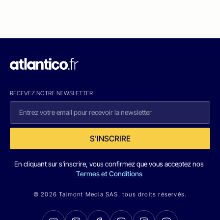
RECEVEZ NOTRE NEWSLETTER
S'INSCRIRE
En cliquant sur s'inscrire, vous confirmez que vous acceptez nos
Termes et Conditions
© 2026 Talmont Media SAS. tous droits réservés.