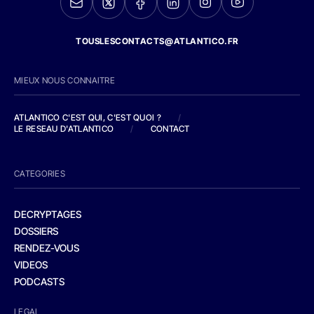
TOUSLESCONTACTS@ATLANTICO.FR
MIEUX NOUS CONNAITRE
ATLANTICO C'EST QUI, C'EST QUOI ?
/
LE RESEAU D'ATLANTICO
/
CONTACT
CATEGORIES
DECRYPTAGES
DOSSIERS
RENDEZ-VOUS
VIDEOS
PODCASTS
LEGAL