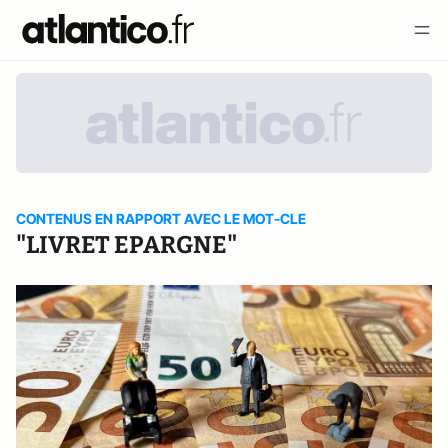
CONTENUS EN RAPPORT AVEC LE MOT-CLE
"LIVRET EPARGNE"