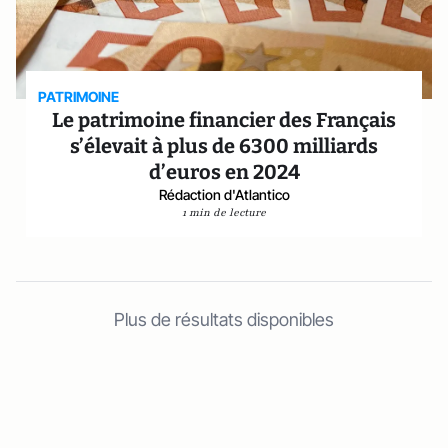
PATRIMOINE
Le patrimoine financier des Français
s’élevait à plus de 6300 milliards
d’euros en 2024
Rédaction d'Atlantico
1 min de lecture
Plus de résultats disponibles