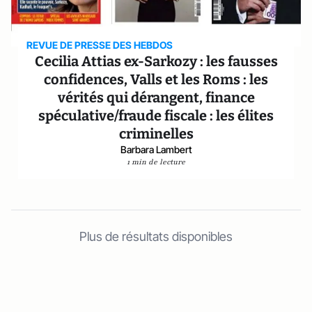
REVUE DE PRESSE DES HEBDOS
Cecilia Attias ex-Sarkozy : les fausses
confidences, Valls et les Roms : les
vérités qui dérangent, finance
spéculative/fraude fiscale : les élites
criminelles
Barbara Lambert
1 min de lecture
Plus de résultats disponibles