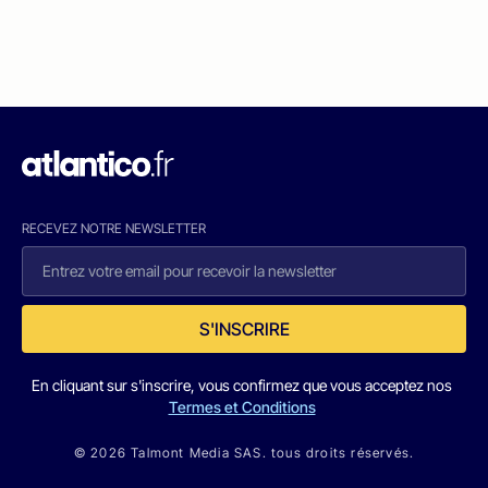
RECEVEZ NOTRE NEWSLETTER
S'INSCRIRE
En cliquant sur s'inscrire, vous confirmez que vous acceptez nos
Termes et Conditions
© 2026 Talmont Media SAS. tous droits réservés.