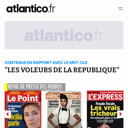
CONTENUS EN RAPPORT AVEC LE MOT-CLE
"LES VOLEURS DE LA REPUBLIQUE"