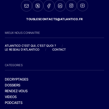
TOUSLESCONTACTS@ATLANTICO.FR
MIEUX NOUS CONNAITRE
ATLANTICO C'EST QUI, C'EST QUOI ?
/
LE RESEAU D'ATLANTICO
/
CONTACT
CATEGORIES
DECRYPTAGES
DOSSIERS
RENDEZ-VOUS
VIDEOS
PODCASTS