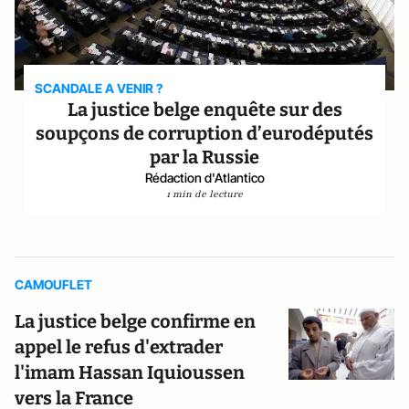
SCANDALE A VENIR ?
La justice belge enquête sur des
soupçons de corruption d’eurodéputés
par la Russie
Rédaction d'Atlantico
1 min de lecture
CAMOUFLET
La justice belge confirme en
appel le refus d'extrader
l'imam Hassan Iquioussen
vers la France