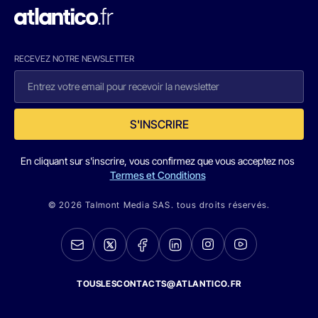
RECEVEZ NOTRE NEWSLETTER
S'INSCRIRE
En cliquant sur s'inscrire, vous confirmez que vous acceptez nos
Termes et Conditions
© 2026 Talmont Media SAS. tous droits réservés.
TOUSLESCONTACTS@ATLANTICO.FR