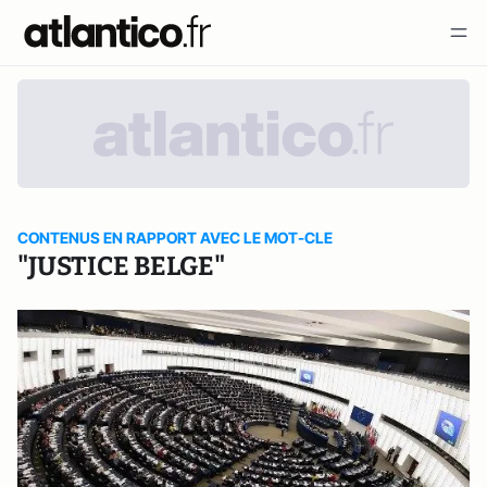
CONTENUS EN RAPPORT AVEC LE MOT-CLE
"JUSTICE BELGE"