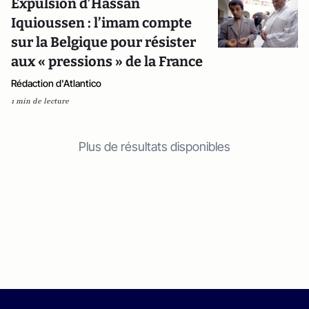
Expulsion d’Hassan
Iquioussen : l’imam compte
sur la Belgique pour résister
aux « pressions » de la France
Rédaction d'Atlantico
1 min de lecture
Plus de résultats disponibles