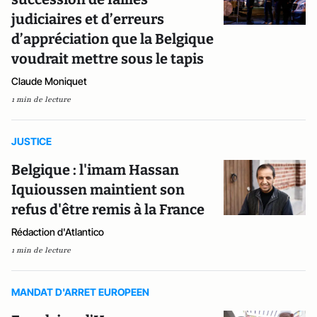
judiciaires et d’erreurs
d’appréciation que la Belgique
voudrait mettre sous le tapis
Claude Moniquet
1 min de lecture
JUSTICE
Belgique : l'imam Hassan
Iquioussen maintient son
refus d'être remis à la France
Rédaction d'Atlantico
1 min de lecture
MANDAT D'ARRET EUROPEEN