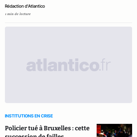
Rédaction d'Atlantico
1 min de lecture
INSTITUTIONS EN CRISE
Policier tué à Bruxelles : cette
succession de failles