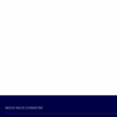
MIEUX NOUS CONNAITRE