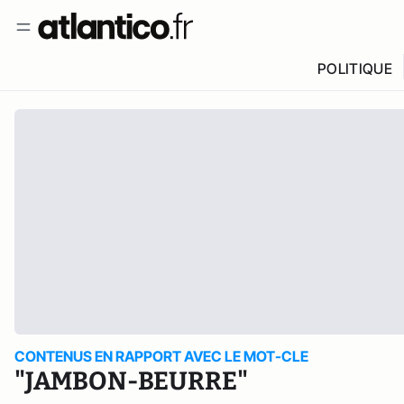
POLITIQUE
CONTENUS EN RAPPORT AVEC LE MOT-CLE
"JAMBON-BEURRE"