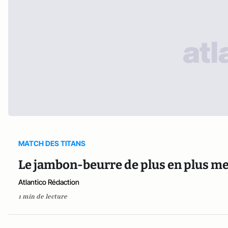
MATCH DES TITANS
Le jambon-beurre de plus en plus me
Atlantico Rédaction
1 min de lecture