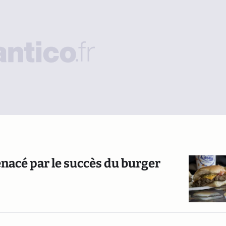
nacé par le succès du burger