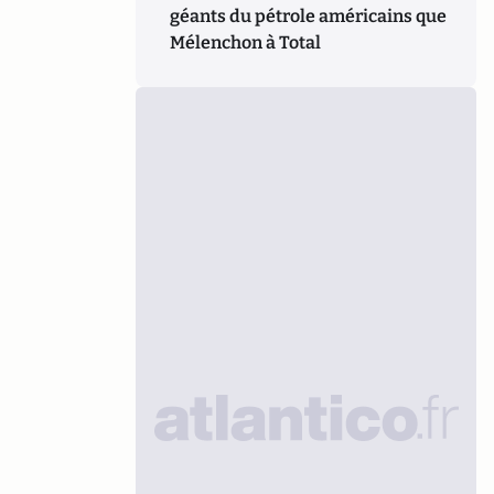
géants du pétrole américains que
Mélenchon à Total