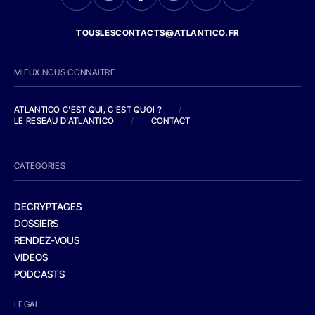
TOUSLESCONTACTS@ATLANTICO.FR
MIEUX NOUS CONNAITRE
ATLANTICO C'EST QUI, C'EST QUOI ?
/
LE RESEAU D'ATLANTICO
/
CONTACT
CATEGORIES
DECRYPTAGES
DOSSIERS
RENDEZ-VOUS
VIDEOS
PODCASTS
LEGAL