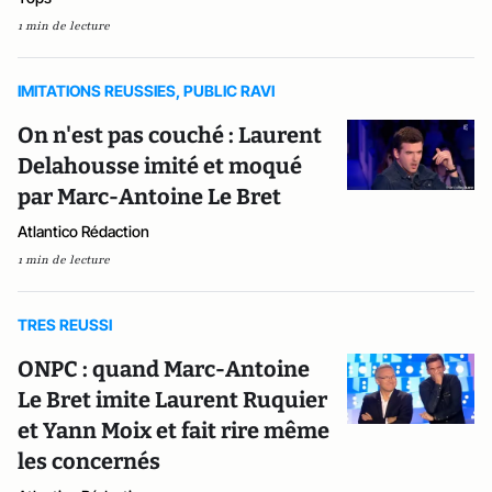
1 min de lecture
IMITATIONS REUSSIES, PUBLIC RAVI
On n'est pas couché : Laurent
Delahousse imité et moqué
par Marc-Antoine Le Bret
Atlantico Rédaction
1 min de lecture
TRES REUSSI
ONPC : quand Marc-Antoine
Le Bret imite Laurent Ruquier
et Yann Moix et fait rire même
les concernés