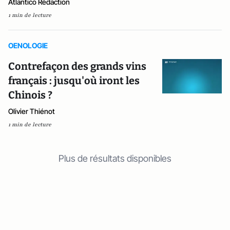
Atlantico Rédaction
1 min de lecture
OENOLOGIE
Contrefaçon des grands vins
français : jusqu'où iront les
Chinois ?
Olivier Thiénot
1 min de lecture
Plus de résultats disponibles