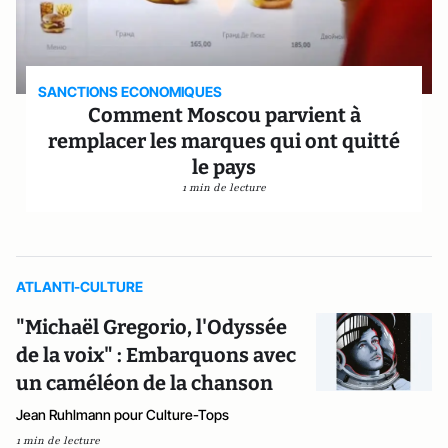
SANCTIONS ECONOMIQUES
Comment Moscou parvient à
remplacer les marques qui ont quitté
le pays
1 min de lecture
ATLANTI-CULTURE
"Michaël Gregorio, l'Odyssée
de la voix" : Embarquons avec
un caméléon de la chanson
Jean Ruhlmann pour Culture-Tops
1 min de lecture