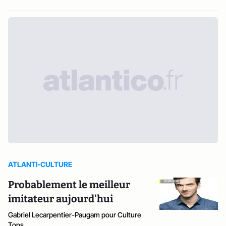
ATLANTI-CULTURE
Probablement le meilleur
imitateur aujourd'hui
Gabriel Lecarpentier-Paugam pour Culture
Tops