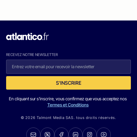
RECEVEZ NOTRE NEWSLETTER
S'INSCRIRE
En cliquant sur s'inscrire, vous confirmez que vous acceptez nos
Termes et Conditions
© 2026 Talmont Media SAS. tous droits réservés.