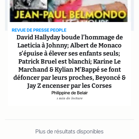
REVUE DE PRESSE PEOPLE
David Hallyday boude l’hommage de
Laeticia à Johnny; Albert de Monaco
s’épuise à élever ses enfants seuls;
Patrick Bruel est blanchi; Karine Le
Marchand & Kylian M’Bappé se font
défoncer par leurs proches, Beyoncé &
Jay Z encenser par les Corses
Philippine de Belair
1 min de lecture
Plus de résultats disponibles