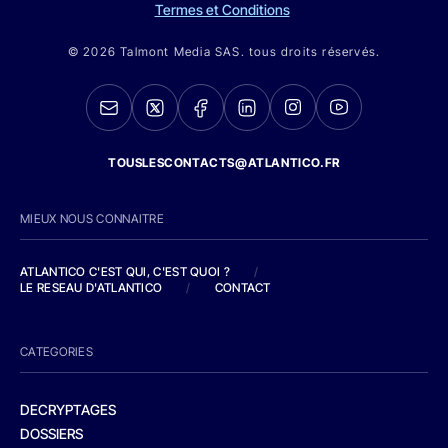
Termes et Conditions
© 2026 Talmont Media SAS. tous droits réservés.
TOUSLESCONTACTS@ATLANTICO.FR
MIEUX NOUS CONNAITRE
ATLANTICO C'EST QUI, C'EST QUOI ?
/
LE RESEAU D'ATLANTICO
/
CONTACT
CATEGORIES
DECRYPTAGES
DOSSIERS