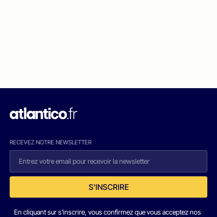
RECEVEZ NOTRE NEWSLETTER
S'INSCRIRE
En cliquant sur s'inscrire, vous confirmez que vous acceptez nos