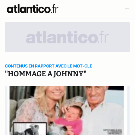
CONTENUS EN RAPPORT AVEC LE MOT-CLE
"HOMMAGE A JOHNNY"