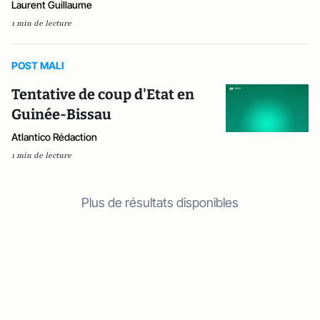
Laurent Guillaume
1 min de lecture
POST MALI
Tentative de coup d'Etat en
Guinée-Bissau
Atlantico Rédaction
1 min de lecture
Plus de résultats disponibles