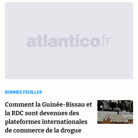
BONNES FEUILLES
Comment la Guinée-Bissau et
la RDC sont devenues des
plateformes internationales
de commerce de la drogue