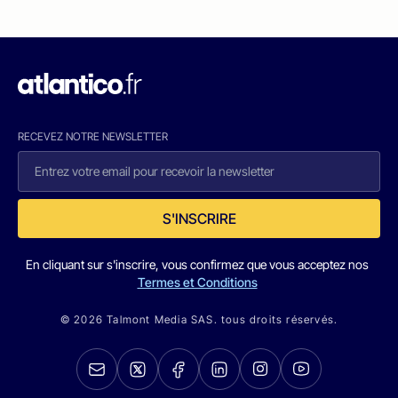
RECEVEZ NOTRE NEWSLETTER
S'INSCRIRE
En cliquant sur s'inscrire, vous confirmez que vous acceptez nos
Termes et Conditions
© 2026 Talmont Media SAS. tous droits réservés.