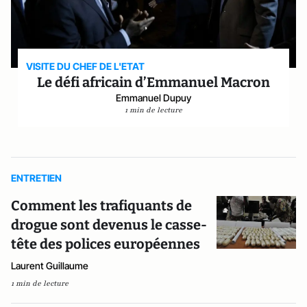
VISITE DU CHEF DE L'ETAT
Le défi africain d’Emmanuel Macron
Emmanuel Dupuy
1 min de lecture
ENTRETIEN
Comment les trafiquants de
drogue sont devenus le casse-
tête des polices européennes
Laurent Guillaume
1 min de lecture