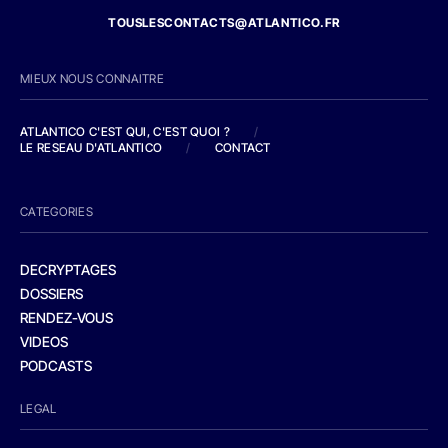
TOUSLESCONTACTS@ATLANTICO.FR
MIEUX NOUS CONNAITRE
ATLANTICO C'EST QUI, C'EST QUOI ?
/
LE RESEAU D'ATLANTICO
/
CONTACT
CATEGORIES
DECRYPTAGES
DOSSIERS
RENDEZ-VOUS
VIDEOS
PODCASTS
LEGAL