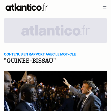
CONTENUS EN RAPPORT AVEC LE MOT-CLE
"GUINEE-BISSAU"