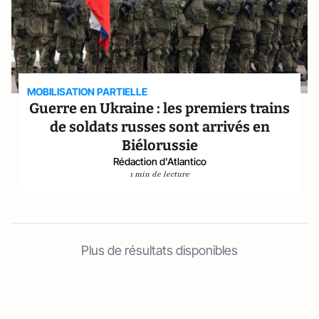
MOBILISATION PARTIELLE
Guerre en Ukraine : les premiers trains
de soldats russes sont arrivés en
Biélorussie
Rédaction d'Atlantico
1 min de lecture
Plus de résultats disponibles