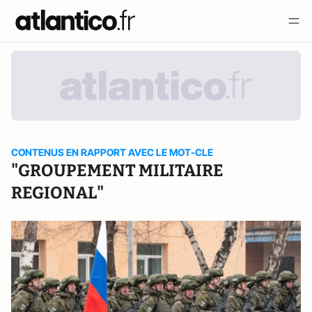
CONTENUS EN RAPPORT AVEC LE MOT-CLE
"GROUPEMENT MILITAIRE
REGIONAL"