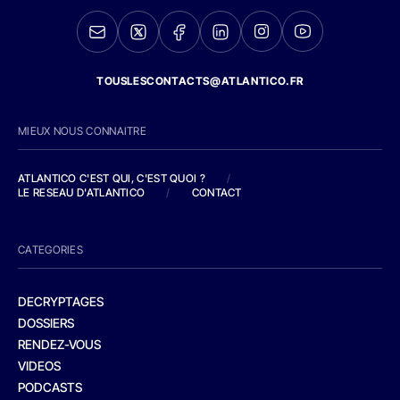
TOUSLESCONTACTS@ATLANTICO.FR
MIEUX NOUS CONNAITRE
ATLANTICO C'EST QUI, C'EST QUOI ?
/
LE RESEAU D'ATLANTICO
/
CONTACT
CATEGORIES
DECRYPTAGES
DOSSIERS
RENDEZ-VOUS
VIDEOS
PODCASTS