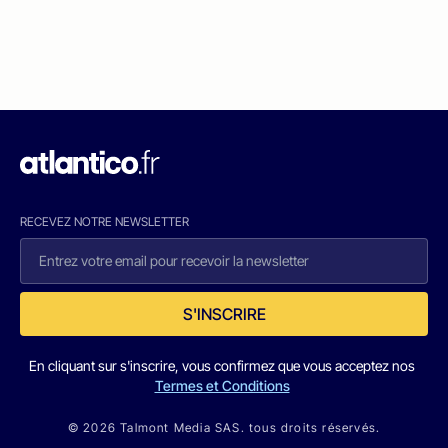
RECEVEZ NOTRE NEWSLETTER
S'INSCRIRE
En cliquant sur s'inscrire, vous confirmez que vous acceptez nos
Termes et Conditions
© 2026 Talmont Media SAS. tous droits réservés.