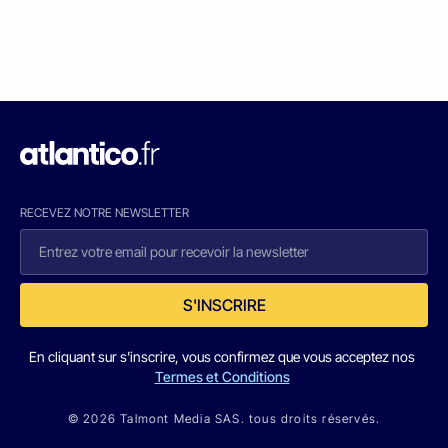
RECEVEZ NOTRE NEWSLETTER
S'INSCRIRE
En cliquant sur s'inscrire, vous confirmez que vous acceptez nos
Termes et Conditions
© 2026 Talmont Media SAS. tous droits réservés.