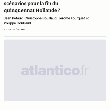
scénarios pour la fin du
quinquennat Hollande ?
Jean Petaux
,
Christophe Bouillaud
,
Jérôme Fourquet
et
Philippe Goulliaud
1 min de lecture