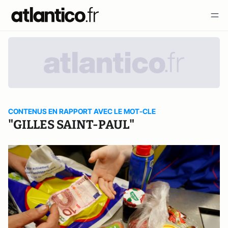
CONTENUS EN RAPPORT AVEC LE MOT-CLE
"GILLES SAINT-PAUL"