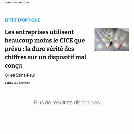
1 min de lecture
EFFET D'OPTIQUE
Les entreprises utilisent
beaucoup moins le CICE que
prévu : la dure vérité des
chiffres sur un dispositif mal
conçu
Gilles Saint-Paul
1 min de lecture
Plus de résultats disponibles