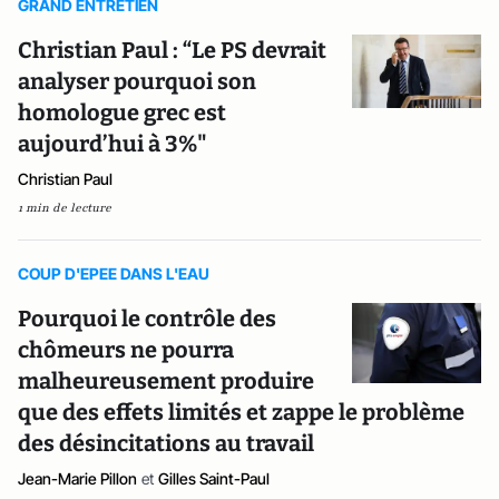
GRAND ENTRETIEN
Christian Paul : “Le PS devrait
analyser pourquoi son
homologue grec est
aujourd’hui à 3%"
Christian Paul
1 min de lecture
COUP D'EPEE DANS L'EAU
Pourquoi le contrôle des
chômeurs ne pourra
malheureusement produire
que des effets limités et zappe le problème
des désincitations au travail
Jean-Marie Pillon
et
Gilles Saint-Paul