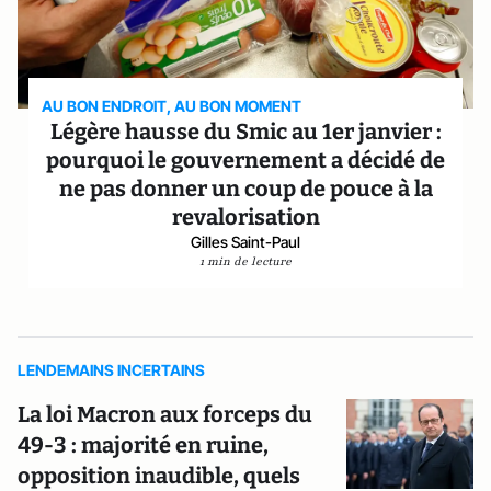
AU BON ENDROIT, AU BON MOMENT
Légère hausse du Smic au 1er janvier :
pourquoi le gouvernement a décidé de
ne pas donner un coup de pouce à la
revalorisation
Gilles Saint-Paul
1 min de lecture
LENDEMAINS INCERTAINS
La loi Macron aux forceps du
49-3 : majorité en ruine,
opposition inaudible, quels