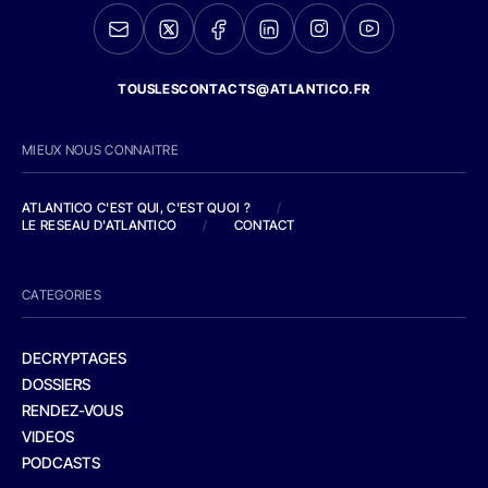
TOUSLESCONTACTS@ATLANTICO.FR
MIEUX NOUS CONNAITRE
ATLANTICO C'EST QUI, C'EST QUOI ?
/
LE RESEAU D'ATLANTICO
/
CONTACT
CATEGORIES
DECRYPTAGES
DOSSIERS
RENDEZ-VOUS
VIDEOS
PODCASTS