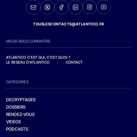
TOUSLESCONTACTS@ATLANTICO.FR
MIEUX NOUS CONNAITRE
ATLANTICO C'EST QUI, C'EST QUOI ?
/
LE RESEAU D'ATLANTICO
/
CONTACT
CATEGORIES
DECRYPTAGES
DOSSIERS
RENDEZ-VOUS
VIDEOS
PODCASTS