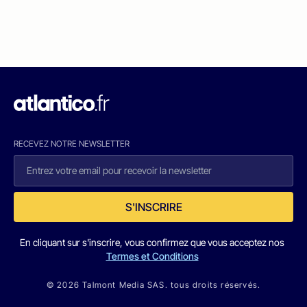
RECEVEZ NOTRE NEWSLETTER
S'INSCRIRE
En cliquant sur s'inscrire, vous confirmez que vous acceptez nos
Termes et Conditions
© 2026 Talmont Media SAS. tous droits réservés.