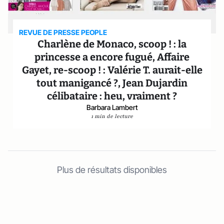
REVUE DE PRESSE PEOPLE
Charlène de Monaco, scoop ! : la
princesse a encore fugué, Affaire
Gayet, re-scoop ! : Valérie T. aurait-elle
tout manigancé ?, Jean Dujardin
célibataire : heu, vraiment ?
Barbara Lambert
1 min de lecture
Plus de résultats disponibles