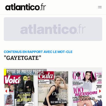
CONTENUS EN RAPPORT AVEC LE MOT-CLE
"GAYETGATE"