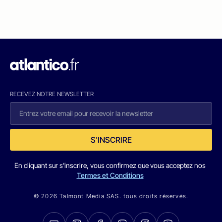
RECEVEZ NOTRE NEWSLETTER
S'INSCRIRE
En cliquant sur s'inscrire, vous confirmez que vous acceptez nos
Termes et Conditions
© 2026 Talmont Media SAS. tous droits réservés.