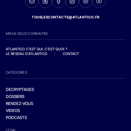
TOUSLESCONTACTS@ATLANTICO.FR
MIEUX NOUS CONNAITRE
ATLANTICO C'EST QUI, C'EST QUOI ?
/
LE RESEAU D'ATLANTICO
/
CONTACT
CATEGORIES
DECRYPTAGES
DOSSIERS
RENDEZ-VOUS
VIDEOS
PODCASTS
LEGAL