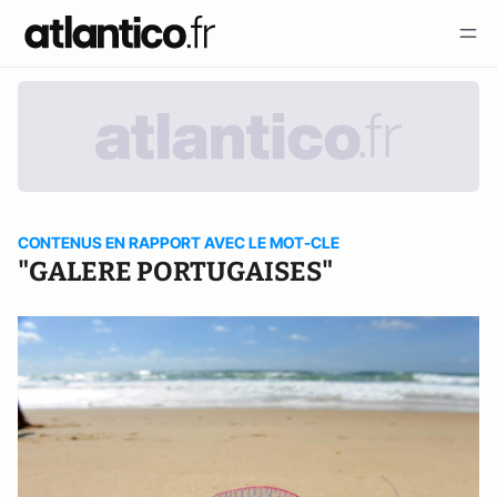
CONTENUS EN RAPPORT AVEC LE MOT-CLE
"GALERE PORTUGAISES"