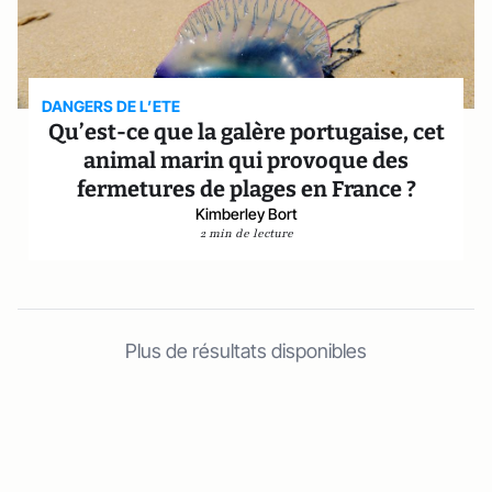
DANGERS DE L’ETE
Qu’est-ce que la galère portugaise, cet
animal marin qui provoque des
fermetures de plages en France ?
Kimberley Bort
2 min de lecture
Plus de résultats disponibles