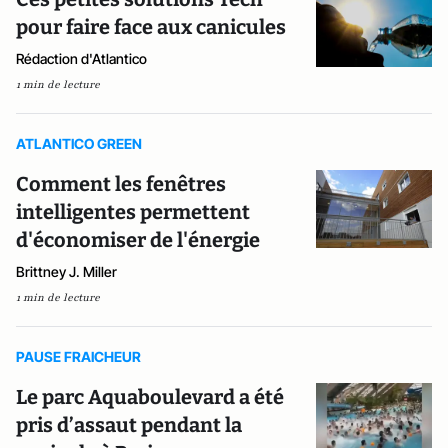
pour faire face aux canicules
Rédaction d'Atlantico
1 min de lecture
ATLANTICO GREEN
Comment les fenêtres
intelligentes permettent
d'économiser de l'énergie
Brittney J. Miller
1 min de lecture
PAUSE FRAICHEUR
Le parc Aquaboulevard a été
pris d’assaut pendant la