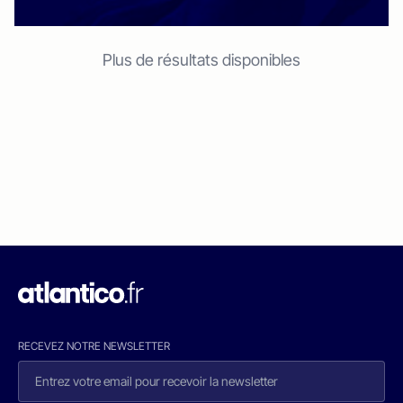
Plus de résultats disponibles
RECEVEZ NOTRE NEWSLETTER