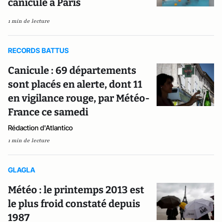
canicule à Paris
1 min de lecture
RECORDS BATTUS
Canicule : 69 départements
sont placés en alerte, dont 11
en vigilance rouge, par Météo-
France ce samedi
Rédaction d'Atlantico
1 min de lecture
GLAGLA
Météo : le printemps 2013 est
le plus froid constaté depuis
1987