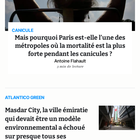
CANICULE
Mais pourquoi Paris est-elle l’une des
métropoles où la mortalité est la plus
forte pendant les canicules ?
Antoine Flahault
3 min de lecture
ATLANTICO GREEN
Masdar City, la ville émiratie
qui devait être un modèle
environnemental a échoué
sur presque tous ses