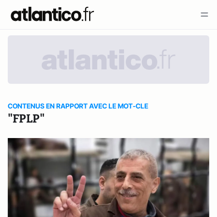
CONTENUS EN RAPPORT AVEC LE MOT-CLE
"FPLP"