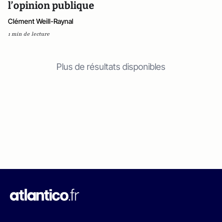
l’opinion publique
Clément Weill-Raynal
1 min de lecture
Plus de résultats disponibles