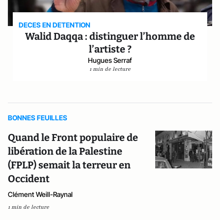
DECES EN DETENTION
Walid Daqqa : distinguer l’homme de
l’artiste ?
Hugues Serraf
1 min de lecture
BONNES FEUILLES
Quand le Front populaire de
libération de la Palestine
(FPLP) semait la terreur en
Occident
Clément Weill-Raynal
1 min de lecture