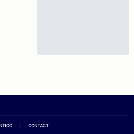
ANTICO
/
CONTACT