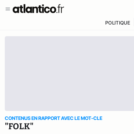
POLITIQUE
CONTENUS EN RAPPORT AVEC LE MOT-CLE
"FOLK"