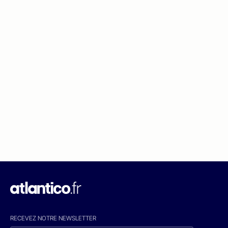
RECEVEZ NOTRE NEWSLETTER