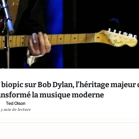
biopic sur Bob Dylan, l’héritage majeur
transformé la musique moderne
Ted Olson
5 min de lecture