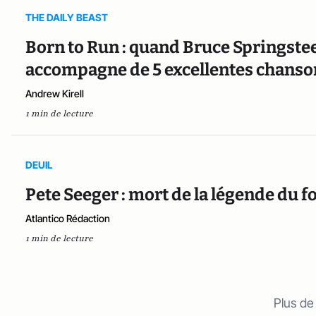
THE DAILY BEAST
Born to Run : quand Bruce Springstee
accompagne de 5 excellentes chanson
Andrew Kirell
1 min de lecture
DEUIL
Pete Seeger : mort de la légende du fo
Atlantico Rédaction
1 min de lecture
Plus de