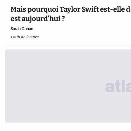
Mais pourquoi Taylor Swift est-elle d
est aujourd’hui ?
Sarah Dahan
1 min de lecture