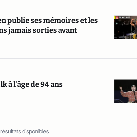
n publie ses mémoires et les
s jamais sorties avant
lk à l'âge de 94 ans
 résultats disponibles