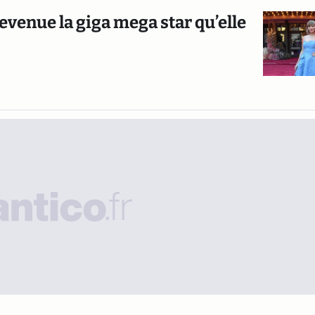
evenue la giga mega star qu’elle