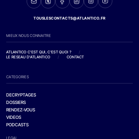
TOUSLESCONTACTS@ATLANTICO.FR
MIEUX NOUS CONNAITRE
ATLANTICO C'EST QUI, C'EST QUOI ?
/
LE RESEAU D'ATLANTICO
/
CONTACT
CATEGORIES
DECRYPTAGES
DOSSIERS
RENDEZ-VOUS
VIDEOS
PODCASTS
LEGAL