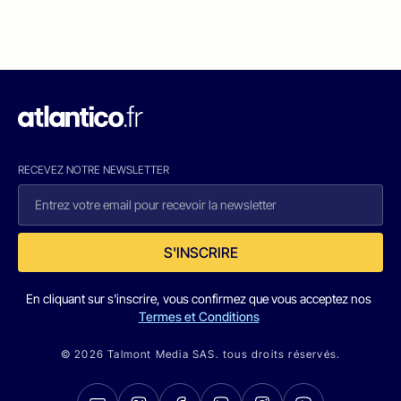
RECEVEZ NOTRE NEWSLETTER
S'INSCRIRE
En cliquant sur s'inscrire, vous confirmez que vous acceptez nos
Termes et Conditions
© 2026 Talmont Media SAS. tous droits réservés.