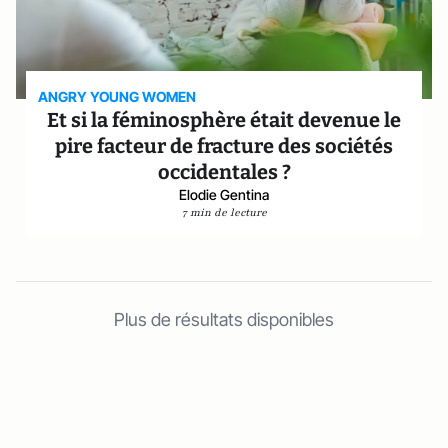
ANGRY YOUNG WOMEN
Et si la féminosphère était devenue le
pire facteur de fracture des sociétés
occidentales ?
Elodie Gentina
7 min de lecture
Plus de résultats disponibles