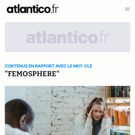
CONTENUS EN RAPPORT AVEC LE MOT-CLE
"FEMOSPHERE"