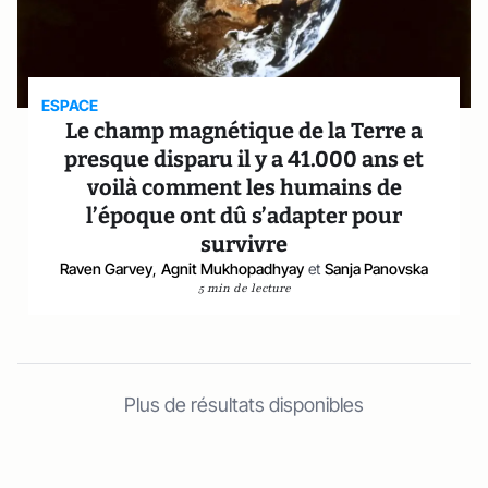
ESPACE
Le champ magnétique de la Terre a
presque disparu il y a 41.000 ans et
voilà comment les humains de
l’époque ont dû s’adapter pour
survivre
Raven Garvey
,
Agnit Mukhopadhyay
et
Sanja Panovska
5 min de lecture
Plus de résultats disponibles