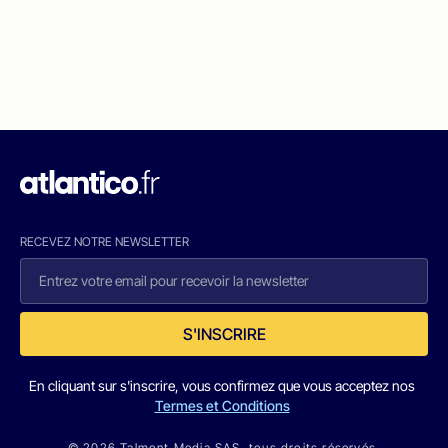
RECEVEZ NOTRE NEWSLETTER
S'INSCRIRE
En cliquant sur s'inscrire, vous confirmez que vous acceptez nos
Termes et Conditions
© 2026 Talmont Media SAS. tous droits réservés.