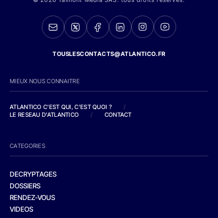
TOUSLESCONTACTS@ATLANTICO.FR
MIEUX NOUS CONNAITRE
ATLANTICO C'EST QUI, C'EST QUOI ?
/
LE RESEAU D'ATLANTICO
/
CONTACT
CATEGORIES
DECRYPTAGES
DOSSIERS
RENDEZ-VOUS
VIDEOS