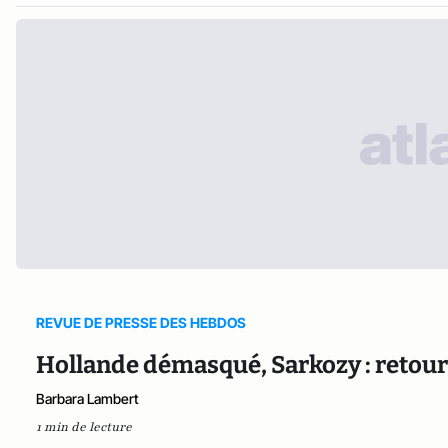
REVUE DE PRESSE DES HEBDOS
Hollande démasqué, Sarkozy : reto
Barbara Lambert
1 min de lecture