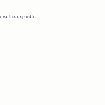
 résultats disponibles