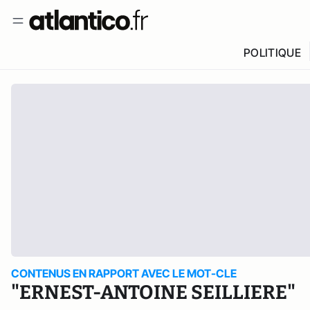
POLITIQUE
CONTENUS EN RAPPORT AVEC LE MOT-CLE
"ERNEST-ANTOINE SEILLIERE"