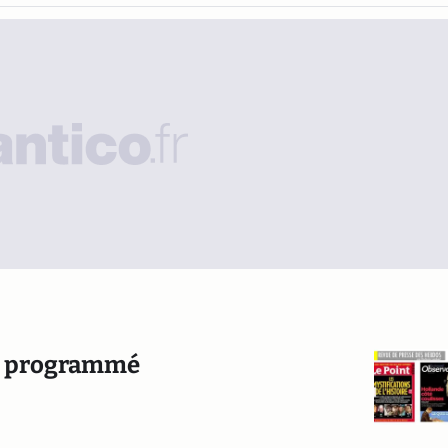
ur programmé