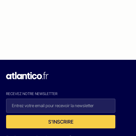
RECEVEZ NOTRE NEWSLETTER
S'INSCRIRE