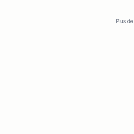
Plus de