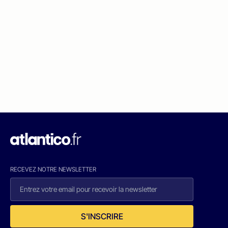
RECEVEZ NOTRE NEWSLETTER
S'INSCRIRE