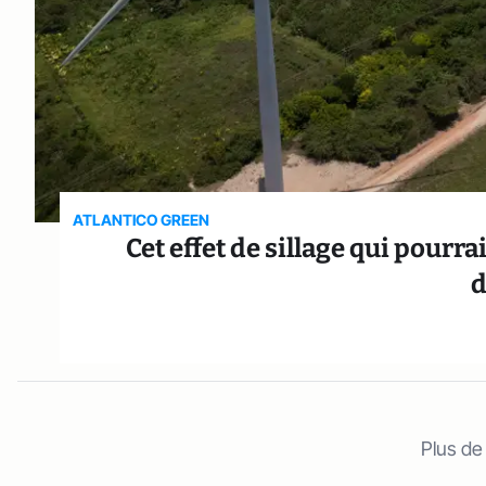
ATLANTICO GREEN
Cet effet de sillage qui pourr
d
Plus de