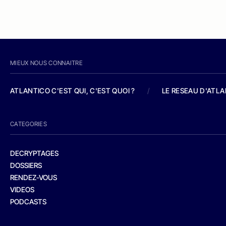
MIEUX NOUS CONNAITRE
ATLANTICO C'EST QUI, C'EST QUOI ?
/
LE RESEAU D'ATL
CATEGORIES
DECRYPTAGES
DOSSIERS
RENDEZ-VOUS
VIDEOS
PODCASTS