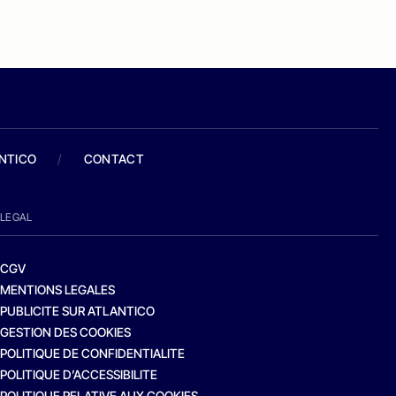
ANTICO
/
CONTACT
LEGAL
CGV
MENTIONS LEGALES
PUBLICITE SUR ATLANTICO
GESTION DES COOKIES
POLITIQUE DE CONFIDENTIALITE
POLITIQUE D’ACCESSIBILITE
POLITIQUE RELATIVE AUX COOKIES