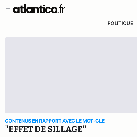
POLITIQUE
CONTENUS EN RAPPORT AVEC LE MOT-CLE
"EFFET DE SILLAGE"