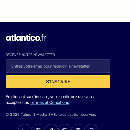
RECEVEZ NOTRE NEWSLETTER
S'INSCRIRE
En cliquant sur s'inscrire, vous confirmez que vous
acceptez nos
Termes et Conditions
© 2026 Talmont Media SAS. tous droits réservés.