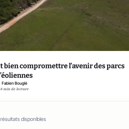
ait bien compromettre l’avenir des parcs
’éoliennes
Fabien Bouglé
6 min de lecture
 résultats disponibles