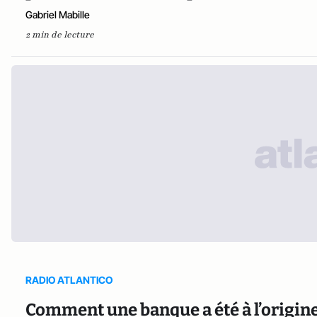
Gabriel Mabille
2 min de lecture
RADIO ATLANTICO
Comment une banque a été à l’origine