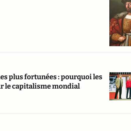
s plus fortunées : pourquoi les
r le capitalisme mondial