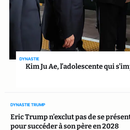
DYNASTIE
Kim Ju Ae, l’adolescente qui s’
DYNASTIE TRUMP
Eric Trump n’exclut pas de se présen
pour succéder à son père en 2028