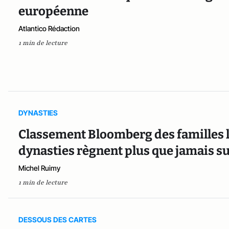
européenne
Atlantico Rédaction
1 min de lecture
DYNASTIES
Classement Bloomberg des familles le
dynasties règnent plus que jamais su
Michel Ruimy
1 min de lecture
DESSOUS DES CARTES