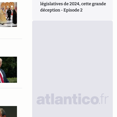
législatives de 2024, cette grande
déception - Episode 2