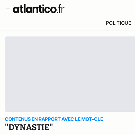
POLITIQUE
CONTENUS EN RAPPORT AVEC LE MOT-CLE
"DYNASTIE"