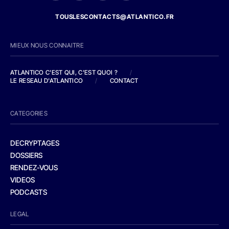
TOUSLESCONTACTS@ATLANTICO.FR
MIEUX NOUS CONNAITRE
ATLANTICO C'EST QUI, C'EST QUOI ?
/
LE RESEAU D'ATLANTICO
/
CONTACT
CATEGORIES
DECRYPTAGES
DOSSIERS
RENDEZ-VOUS
VIDEOS
PODCASTS
LEGAL