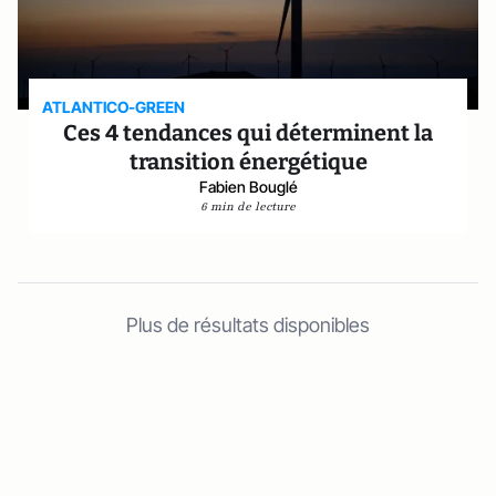
ATLANTICO-GREEN
Ces 4 tendances qui déterminent la
transition énergétique
Fabien Bouglé
6 min de lecture
Plus de résultats disponibles