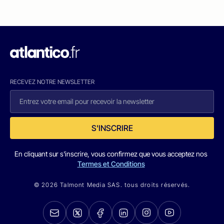
RECEVEZ NOTRE NEWSLETTER
S'INSCRIRE
En cliquant sur s'inscrire, vous confirmez que vous acceptez nos
Termes et Conditions
© 2026 Talmont Media SAS. tous droits réservés.