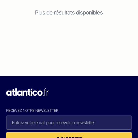
Plus de résultats disponibles
RECEVEZ NOTRE NEWSLETTER