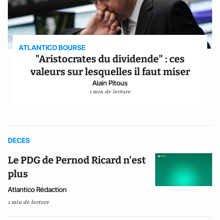
ATLANTICO BOURSE
"Aristocrates du dividende" : ces
valeurs sur lesquelles il faut miser
Alain Pitous
1 min de lecture
DECES
Le PDG de Pernod Ricard n'est
plus
Atlantico Rédaction
1 min de lecture