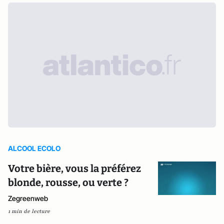
ALCOOL ECOLO
Votre bière, vous la préférez
blonde, rousse, ou verte ?
Zegreenweb
1 min de lecture