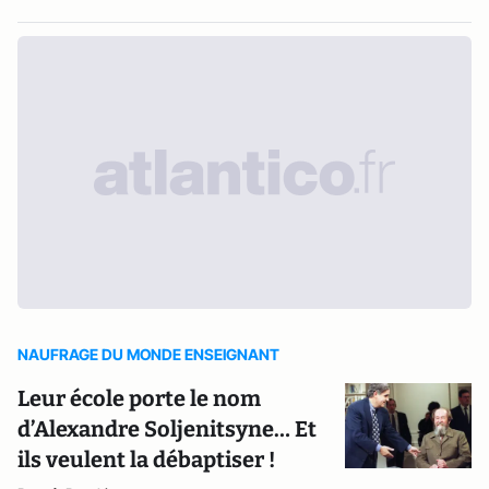
NAUFRAGE DU MONDE ENSEIGNANT
Leur école porte le nom
d’Alexandre Soljenitsyne… Et
ils veulent la débaptiser !