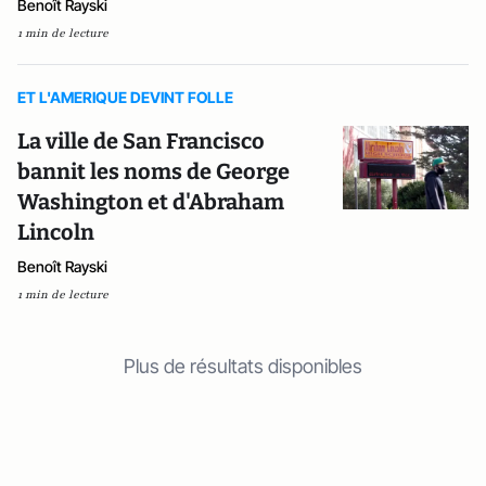
Benoît Rayski
1 min de lecture
ET L'AMERIQUE DEVINT FOLLE
La ville de San Francisco
bannit les noms de George
Washington et d'Abraham
Lincoln
Benoît Rayski
1 min de lecture
Plus de résultats disponibles