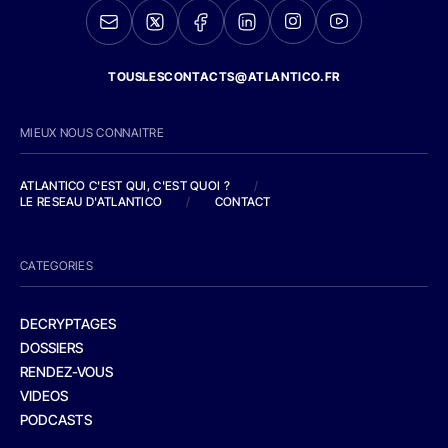
TOUSLESCONTACTS@ATLANTICO.FR
MIEUX NOUS CONNAITRE
ATLANTICO C'EST QUI, C'EST QUOI ?
/
LE RESEAU D'ATLANTICO
/
CONTACT
CATEGORIES
DECRYPTAGES
DOSSIERS
RENDEZ-VOUS
VIDEOS
PODCASTS