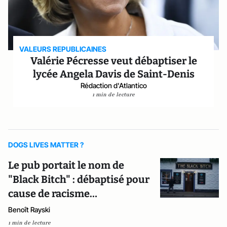
VALEURS REPUBLICAINES
Valérie Pécresse veut débaptiser le
lycée Angela Davis de Saint-Denis
Rédaction d'Atlantico
1 min de lecture
DOGS LIVES MATTER ?
Le pub portait le nom de
"Black Bitch" : débaptisé pour
cause de racisme…
Benoît Rayski
1 min de lecture