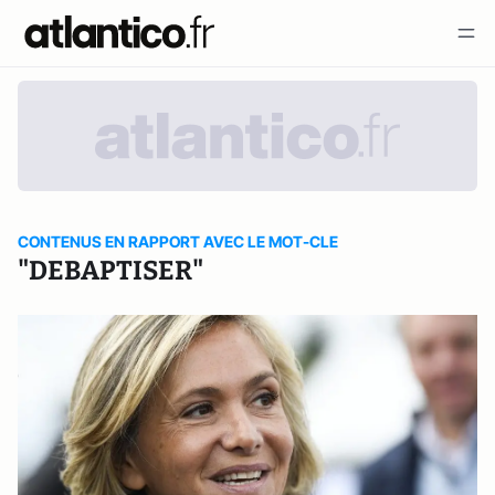
CONTENUS EN RAPPORT AVEC LE MOT-CLE
"DEBAPTISER"