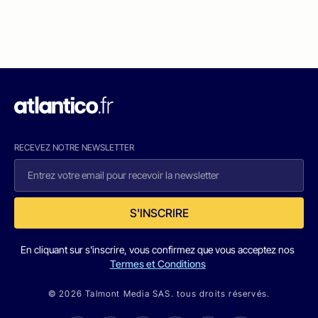
RECEVEZ NOTRE NEWSLETTER
S'INSCRIRE
En cliquant sur s'inscrire, vous confirmez que vous acceptez nos
Termes et Conditions
© 2026 Talmont Media SAS. tous droits réservés.