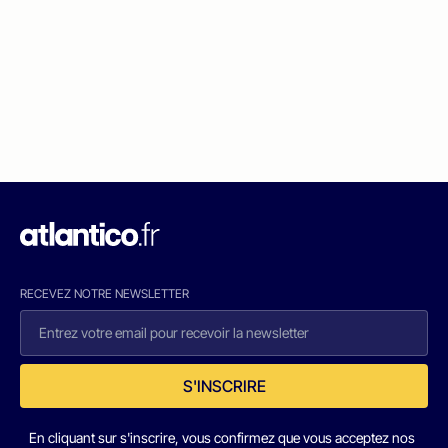
RECEVEZ NOTRE NEWSLETTER
S'INSCRIRE
En cliquant sur s'inscrire, vous confirmez que vous acceptez nos