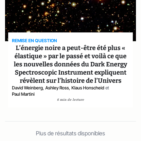
REMISE EN QUESTION
L’énergie noire a peut-être été plus «
élastique » par le passé et voilà ce que
les nouvelles données du Dark Energy
Spectroscopic Instrument expliquent
révèlent sur l’histoire de l’Univers
David Weinberg
,
Ashley Ross
,
Klaus Honscheid
et
Paul Martini
6 min de lecture
Plus de résultats disponibles