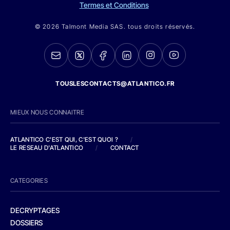
Termes et Conditions
© 2026 Talmont Media SAS. tous droits réservés.
TOUSLESCONTACTS@ATLANTICO.FR
MIEUX NOUS CONNAITRE
ATLANTICO C'EST QUI, C'EST QUOI ?
/
LE RESEAU D'ATLANTICO
/
CONTACT
CATEGORIES
DECRYPTAGES
DOSSIERS