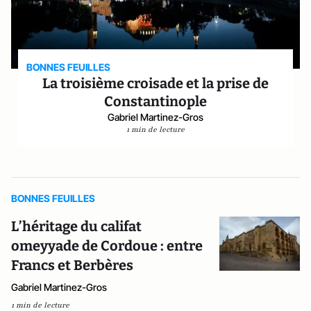
BONNES FEUILLES
La troisième croisade et la prise de
Constantinople
Gabriel Martinez-Gros
1 min de lecture
BONNES FEUILLES
L’héritage du califat
omeyyade de Cordoue : entre
Francs et Berbères
Gabriel Martinez-Gros
1 min de lecture