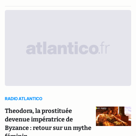
RADIO ATLANTICO
Theodora, la prostituée
devenue impératrice de
Byzance : retour sur un mythe