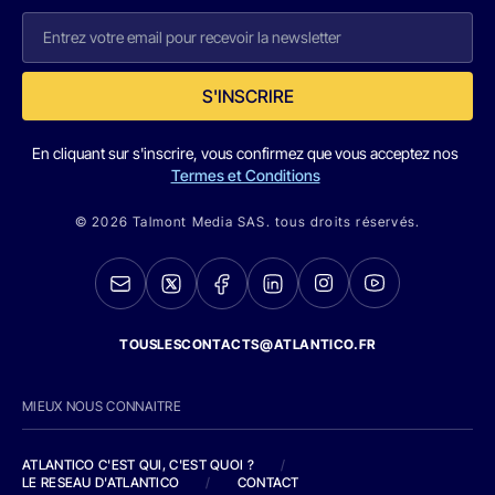
S'INSCRIRE
En cliquant sur s'inscrire, vous confirmez que vous acceptez nos
Termes et Conditions
© 2026 Talmont Media SAS. tous droits réservés.
TOUSLESCONTACTS@ATLANTICO.FR
MIEUX NOUS CONNAITRE
ATLANTICO C'EST QUI, C'EST QUOI ?
/
LE RESEAU D'ATLANTICO
/
CONTACT