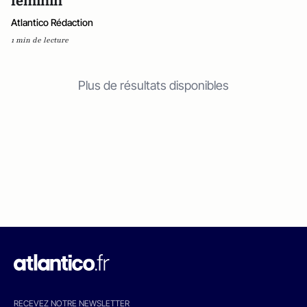
féminin
Atlantico Rédaction
1 min de lecture
Plus de résultats disponibles
RECEVEZ NOTRE NEWSLETTER