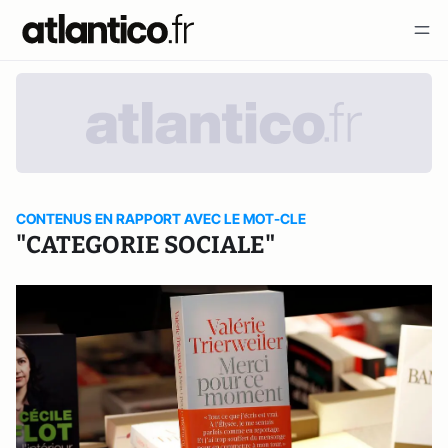
CONTENUS EN RAPPORT AVEC LE MOT-CLE
"CATEGORIE SOCIALE"