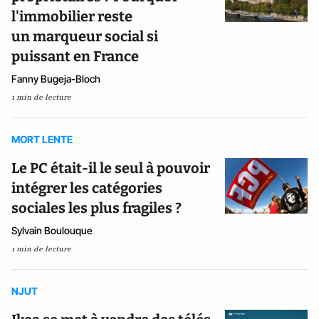
l'immobilier reste
un marqueur social si
puissant en France
Fanny Bugeja-Bloch
1 min de lecture
MORT LENTE
Le PC était-il le seul à pouvoir
intégrer les catégories
sociales les plus fragiles ?
Sylvain Boulouque
1 min de lecture
NJUT