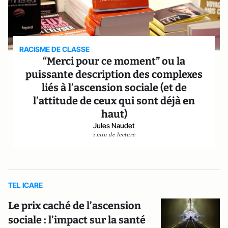
RACISME DE CLASSE
“Merci pour ce moment” ou la
puissante description des complexes
liés à l’ascension sociale (et de
l’attitude de ceux qui sont déjà en
haut)
Jules Naudet
1 min de lecture
TEL ICARE
Le prix caché de l’ascension
sociale : l’impact sur la santé