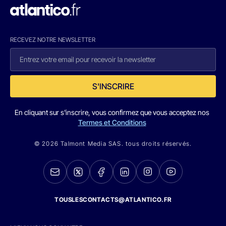
RECEVEZ NOTRE NEWSLETTER
S'INSCRIRE
En cliquant sur s'inscrire, vous confirmez que vous acceptez nos
Termes et Conditions
© 2026 Talmont Media SAS. tous droits réservés.
TOUSLESCONTACTS@ATLANTICO.FR