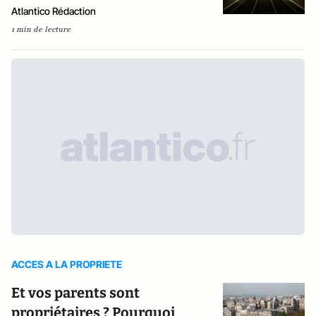
Atlantico Rédaction
1 min de lecture
ACCES A LA PROPRIETE
Et vos parents sont
propriétaires ? Pourquoi